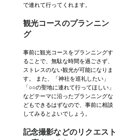
で連れて行ってくれます。
観光コースのプランニン
グ
事前に観光コースをプランニングす
ることで、無駄な時間を過ごさず、
ストレスのない観光が可能になりま
す。 また、「神社を巡礼したい」
「○○の聖地に連れて行ってほしい」
などテーマに沿ったプランニングな
どもできるはずなので、事前に相談
してみるとよいでしょう。
記念撮影などのリクエスト