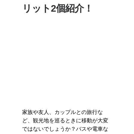
リット2個紹介！
家族や友人、カップルとの旅行な
ど、観光地を巡るときに移動が大変
ではないでしょうか？バスや電車な