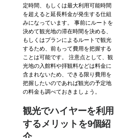
定時間、もしくは最大利用可能時間
を超えると延長料金が発生する仕組
みになっています。 事前にルートを
決めて観光地の滞在時間を決める、
もしくはプランによるルートで観光
するため、前もって費用を把握する
ことは可能です。 注意点として、観
光地の入館料や拝観料などは料金に
含まれないため、できる限り費用を
把握したいのであれば観光の予定地
の料金も調べておきましょう。
観光でハイヤーを利用
するメリットを9個紹
介