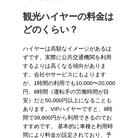
観光ハイヤーの料金は
どのくらい？
ハイヤーは高額なイメージがあるは
ずです。実際に公共交通機関を利用
するよりは高くなる傾向がありま
す。会社やサービスにもよります
が、1時間の利用でも10,000〜20,000
円、8時間（運転手の労働時間が目
安）だと50,000円以上になることも
あります。VIPハイヤーですと、8時
間で39,800円から利用できるのでお
すすめです。 基本的に車種と利用時
間により料金が設定されており、予