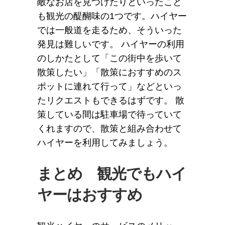
敵なお店を見つけたりといったこと
も観光の醍醐味の1つです。ハイヤー
では一般道を走るため、そういった
発見は難しいです。 ハイヤーの利用
のしかたとして「この街中を歩いて
散策したい」「散策におすすめのス
ポットに連れて行って」などといっ
たリクエストもできるはずです。 散
策している間は駐車場で待っていて
くれますので、散策と組み合わせて
ハイヤーを利用してみましょう。
まとめ 観光でもハイ
ヤーはおすすめ