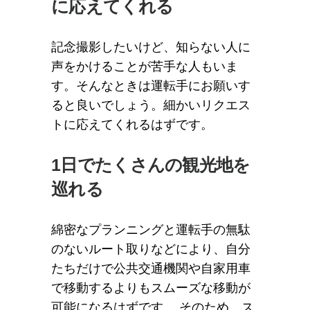
に応えてくれる
記念撮影したいけど、知らない人に
声をかけることが苦手な人もいま
す。そんなときは運転手にお願いす
ると良いでしょう。細かいリクエス
トに応えてくれるはずです。
1日でたくさんの観光地を
巡れる
綿密なプランニングと運転手の無駄
のないルート取りなどにより、自分
たちだけで公共交通機関や自家用車
で移動するよりもスムーズな移動が
可能になるはずです。 そのため、ス