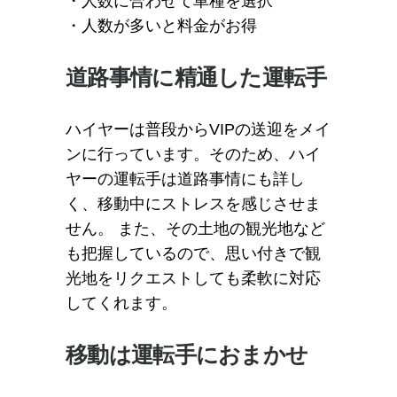
・人数に合わせて車種を選択
・人数が多いと料金がお得
道路事情に精通した運転手
ハイヤーは普段からVIPの送迎をメイ
ンに行っています。そのため、ハイ
ヤーの運転手は道路事情にも詳し
く、移動中にストレスを感じさせま
せん。 また、その土地の観光地など
も把握しているので、思い付きで観
光地をリクエストしても柔軟に対応
してくれます。
移動は運転手におまかせ