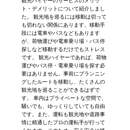
観光ハイヤーのサービスのメリッ
ト・デメリットについて紹介しまし
た。 観光地を巡るには移動は切って
も切れない関係にあります。移動手
段には電車やバスなどもあります
が、荷物運びや電車乗り場・バス停
探しなど移動するだけでもストレス
です。 観光ハイヤーであれば、荷物
運びやバス停・電車乗り場を探す必
要はありません。事前にプランニン
グしたルートを移動し、たくさんの
観光地を巡ることができるはずで
す。 車内はプライベートな空間で、
騒いでも、ゆっくりしていても自由
です。また、運転も観光地や道路事
情に精通したプロの運転手が行って