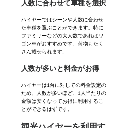
人数に合わせて車種を選択
ハイヤーではシーンや人数に合わせ
た車種を選ぶことができます。特に
ファミリーなどの大人数であればワ
ゴン車がおすすめです。荷物もたく
さん載せられます。
人数が多いと料金がお得
ハイヤーは1台に対しての料金設定の
ため、人数が多いほど、1人当たりの
金額は安くなってお得に利用するこ
とができるはずです。
観光ハイヤーを利用す