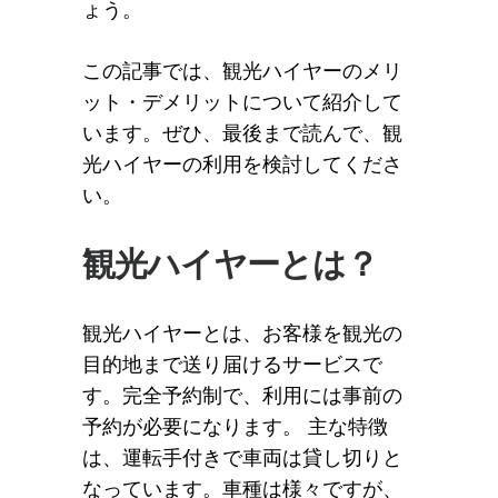
ょう。
この記事では、観光ハイヤーのメリ
ット・デメリットについて紹介して
います。ぜひ、最後まで読んで、観
光ハイヤーの利用を検討してくださ
い。
観光ハイヤーとは？
観光ハイヤーとは、お客様を観光の
目的地まで送り届けるサービスで
す。完全予約制で、利用には事前の
予約が必要になります。 主な特徴
は、運転手付きで車両は貸し切りと
なっています。車種は様々ですが、