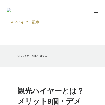
VIPハイヤー配車
>
コラム
観光ハイヤーとは？
メリット9個・デメ