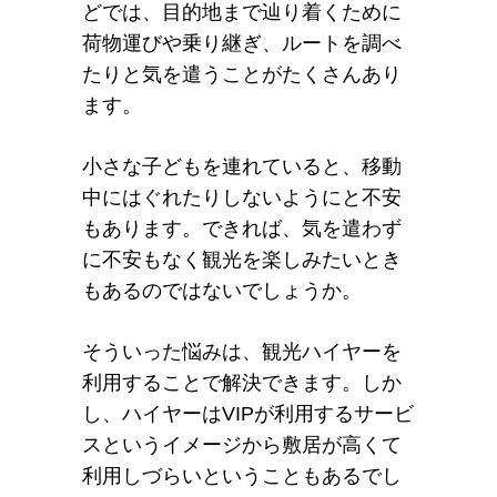
どでは、目的地まで辿り着くために
荷物運びや乗り継ぎ、ルートを調べ
たりと気を遣うことがたくさんあり
ます。
小さな子どもを連れていると、移動
中にはぐれたりしないようにと不安
もあります。できれば、気を遣わず
に不安もなく観光を楽しみたいとき
もあるのではないでしょうか。
そういった悩みは、観光ハイヤーを
利用することで解決できます。しか
し、ハイヤーはVIPが利用するサービ
スというイメージから敷居が高くて
利用しづらいということもあるでし