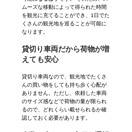
ムーズな移動によって得られた時間
を観光に充てることができ、1日でた
くさんの観光地を巡ることが可能に
なります。
貸切り車両だから荷物が増
えても安心
貸切り車両なので、観光地でたくさ
んの買い物をしても持ち歩く心配が
ありません。ただし、依頼した車両
のサイズ感などで荷物の量が限られ
るので、どれくらい載せられるか確
認しておく必要があります。