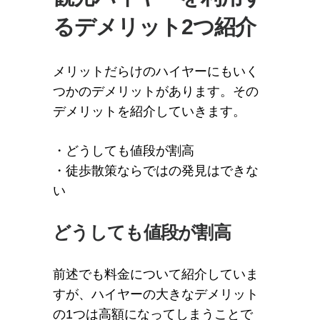
るデメリット2つ紹介
メリットだらけのハイヤーにもいく
つかのデメリットがあります。その
デメリットを紹介していきます。
・どうしても値段が割高
・徒歩散策ならではの発見はできな
い
どうしても値段が割高
前述でも料金について紹介していま
すが、ハイヤーの大きなデメリット
の1つは高額になってしまうことで