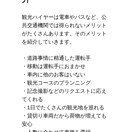
観光ハイヤーは電車やバスなど、公
共交通機関では得られないメリット
がたくさんあります。そのメリット
を紹介していきます。
・道路事情に精通した運転手
・移動は運転手におまかせ
・車内に他のお客はいない
・観光コースのプランニング
・記念撮影などのリクエストに応え
てくれる
・1日でたくさんの観光地を巡れる
・貸切り車両だから荷物が増えても
安心