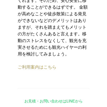
くれます。そのため、安心安全に移
動することができるはずです。 金額
が高めなことや徒歩散策による発見
ができないなどのデメリットはあり
ますが、それを踏まえてもメリット
の方がたくさんあると言えます。移
動のストレスをなくして、観光を充
実させるためにも観光ハイヤーの利
用を検討してみましょう。
ご利用案内はこちら
お見積・お問い合わせはLINEから