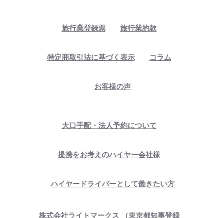
旅行業登録票
旅行業約款
特定商取引法に基づく表示
コラム
お客様の声
大口手配・法人予約について
提携をお考えのハイヤー会社様
ハイヤードライバーとして働きたい方
株式会社ライトマークス
（東京都知事登録