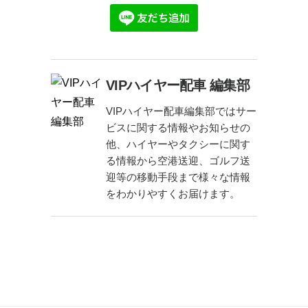
VIPハイヤー配車 編集部
VIPハイヤー配車編集部ではサー
ビスに関する情報やお知らせの
他、ハイヤーやタクシーに関す
る情報から空港送迎、ゴルフ送
迎等の移動手段まで様々な情報
をわかりやすくお届けます。