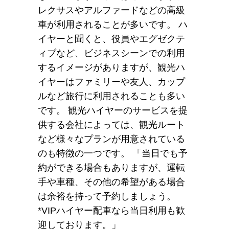
レクサスやアルファードなどの高級
車が利用されることが多いです。 ハ
イヤーと聞くと、役員やエグゼクテ
ィブなど、ビジネスシーンでの利用
するイメージがありますが、観光ハ
イヤーはファミリーや友人、カップ
ルなど旅行に利用されることも多い
です。 観光ハイヤーのサービスを提
供する会社によっては、観光ルート
など様々なプランが用意されている
のも特徴の一つです。 「当日でも予
約ができる場合もありますが、運転
手や車種、その他の希望がある場合
は余裕を持って予約しましょう。
*VIPハイヤー配車なら当日利用も歓
迎しております。」