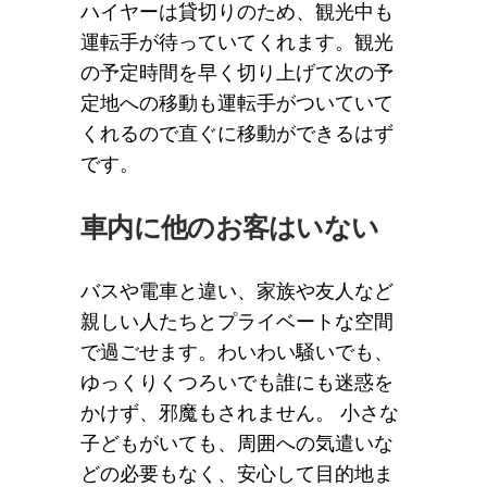
ハイヤーは貸切りのため、観光中も
運転手が待っていてくれます。観光
の予定時間を早く切り上げて次の予
定地への移動も運転手がついていて
くれるので直ぐに移動ができるはず
です。
車内に他のお客はいない
バスや電車と違い、家族や友人など
親しい人たちとプライベートな空間
で過ごせます。わいわい騒いでも、
ゆっくりくつろいでも誰にも迷惑を
かけず、邪魔もされません。 小さな
子どもがいても、周囲への気遣いな
どの必要もなく、安心して目的地ま