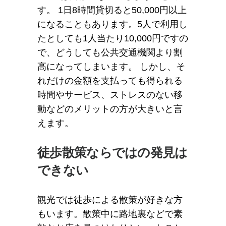
す。 1日8時間貸切ると50,000円以上
になることもあります。5人で利用し
たとしても1人当たり10,000円ですの
で、どうしても公共交通機関より割
高になってしまいます。 しかし、そ
れだけの金額を支払っても得られる
時間やサービス、ストレスのない移
動などのメリットの方が大きいと言
えます。
徒歩散策ならではの発見は
できない
観光では徒歩による散策が好きな方
もいます。散策中に路地裏などで素