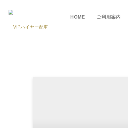
HOME
ご利用案内