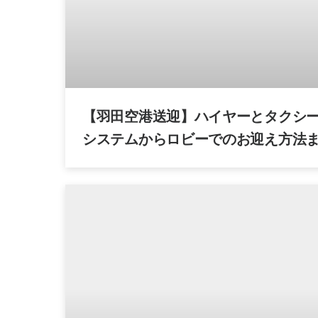
【羽田空港送迎】ハイヤーとタクシー
システムからロビーでのお迎え方法