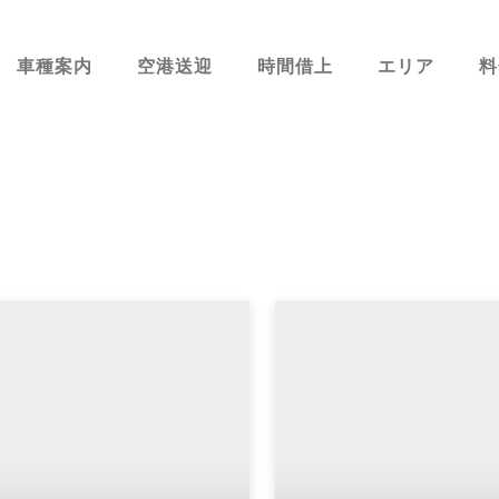
車種案内
空港送迎
時間借上
エリア
料