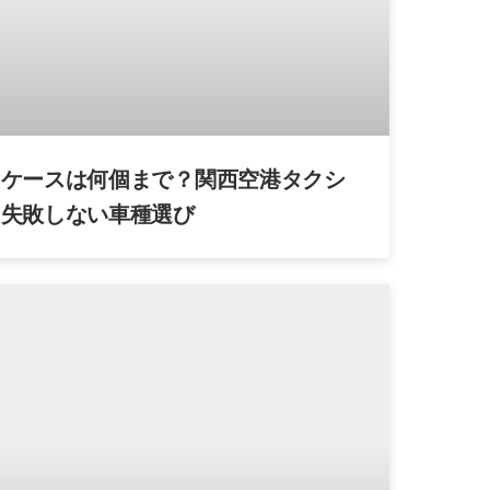
ツケースは何個まで？関西空港タクシ
と失敗しない車種選び