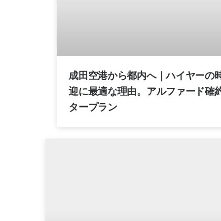
成田空港から都内へ｜ハイヤーの
迎に最適な理由。アルファード確
タープラン