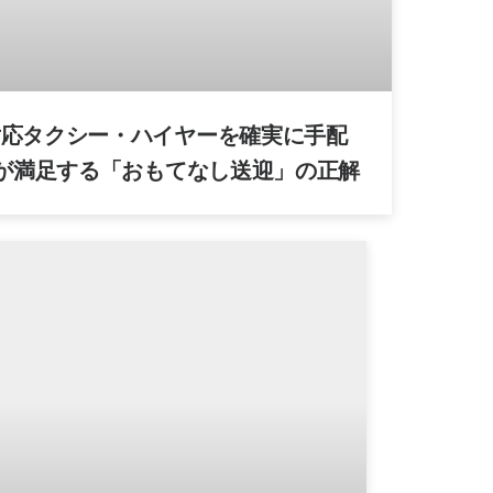
対応タクシー・ハイヤーを確実に手配
Pが満足する「おもてなし送迎」の正解