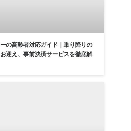
シーの高齢者対応ガイド｜乗り降りの
ーお迎え、事前決済サービスを徹底解