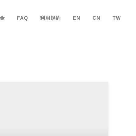
金
FAQ
利用規約
EN
CN
TW