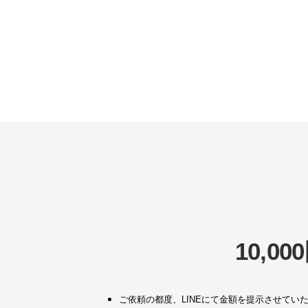
10,
ご依頼の都度、LINEにて金額を提示させて