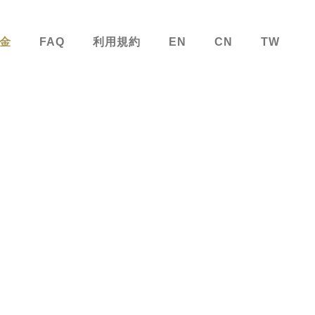
金
FAQ
利用規約
EN
CN
TW