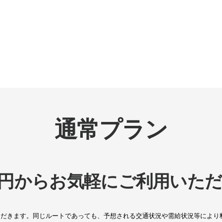
通常プラン
000円からお気軽にご利用いた
いただきます。同じルートであっても、予想される交通状況や需給状況等により