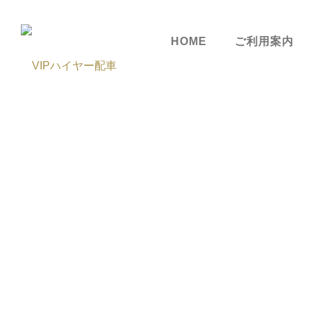
HOME
ご利用案内