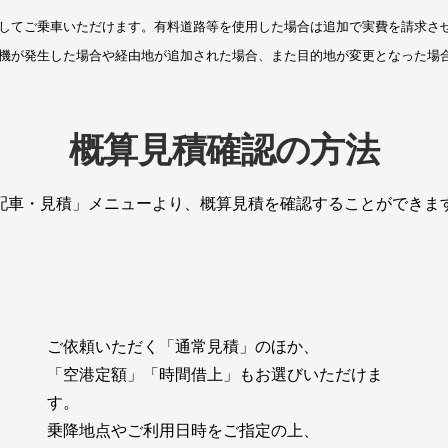
してご乗車いただけます。有料道路等を使用した場合は追加で実費を請求さ
機が発生した場合や経由地が追加された場合、また目的地が変更となった場
概算見積確認の方法
配車・見積」メニューより、概算見積を確認することができま
ご依頼いただく「通常見積」のほか、
「空港定額」「時間借上」もお選びいただけま
す。
乗降地点やご利用日時をご指定の上、