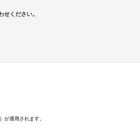
わせください。
等）が適用されます。