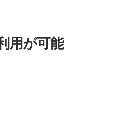
利用が可能