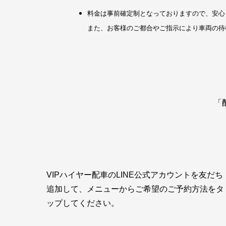
料金は事前確定制となっておりますので、安心
また、お客様のご都合やご指示により車両の待
「
VIPハイヤー配車のLINE公式アカウントを友だち
追加して、メニューからご希望のご予約方法をタ
ップしてください。