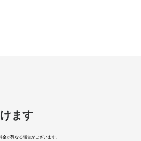
だけます
料金が異なる場合がございます。