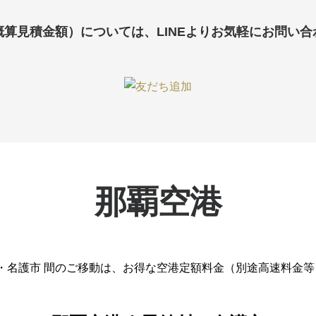
概算見積金額）については、LINEよりお気軽にお問い合
那覇空港
村・名護市 間のご移動は、お得な空港定額料金（別途高速料金