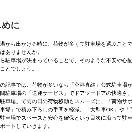
じめに
港から出かける時に、荷物が多くて駐車場を選ぶこと
はありませんか。
ら駐車場が決まっていることで、そのような不安や心
ことでしょう。
の記事では、荷物が多いなら「空港直結」公式駐車場
間駐車場の「送迎サービス」でドアツードアの快適さ
駐車場」で雨の日の荷物移動もスムーズに、「荷物サ
車場」で積み下ろしの手間を軽減、「大型車OK」や「
駐車場でスペースと安心を確保という目次に沿って駐
ポートしていきます。