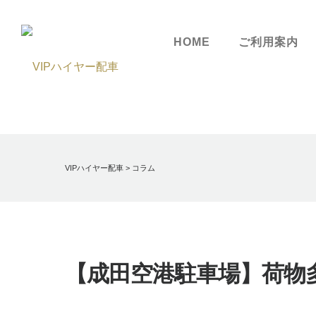
HOME
ご利用案内
VIPハイヤー配車
>
コラム
【成田空港駐車場】荷物