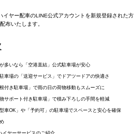
Pハイヤー配車のLINE公式アカウントを新規登録された
配布いたします。
次
が多いなら「空港直結」公式駐車場が安心
駐車場の「送迎サービス」でドアツードアの快適さ
根付き駐車場」で雨の日の荷物移動もスムーズに
物サポート付き駐車場」で積み下ろしの手間を軽減
型車OK」や「予約可」の駐車場でスペースと安心を確保
め
Pハイヤーサービスのご紹介