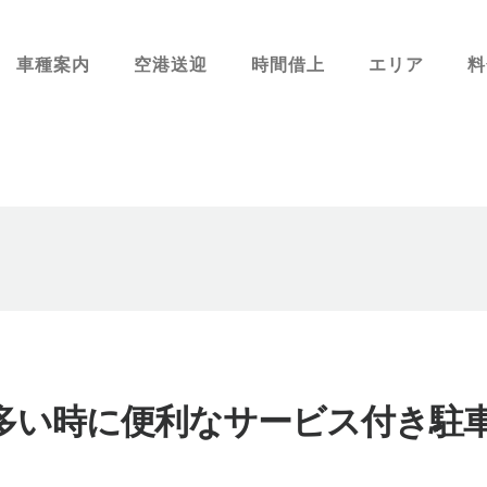
車種案内
空港送迎
時間借上
エリア
料
多い時に便利なサービス付き駐