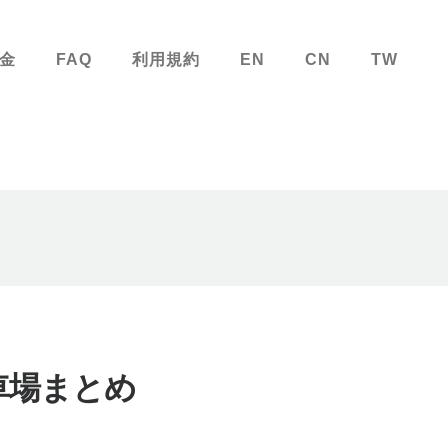
金
FAQ
利用規約
EN
CN
TW
車場まとめ