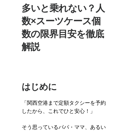
多いと乗れない？人
数×スーツケース個
数の限界目安を徹底
解説
はじめに
「関西空港まで定額タクシーを予約
したから、これでひと安心！」
そう思っているパパ・ママ、あるい