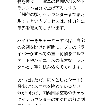
物を運ぶ」「電車の網棚やバスのト
ランクへ自分で上げ下ろしする」
「関空の駅からカウンターまでまた
歩く」というプロセスは、体力的に
限界を迎えてしまいます。
ハイヤーをチャーターすれば、自宅
の玄関を開けた瞬間に、プロのドラ
イバーがすべての重い荷物をアルフ
ァードやハイエースの広大なトラン
クへと丁寧に積み込んでくれます。
あなたはただ、広々としたシートに
腰掛けてスマホを眺めているだけ。
気がつけば、関西国際空港のチェッ
クインカウンターのすぐ目の前に到