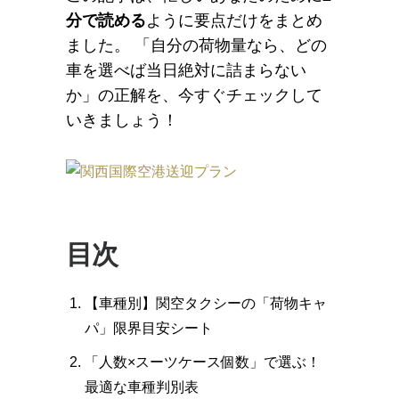
分で読める
ように要点だけをまとめ
ました。 「自分の荷物量なら、どの
車を選べば当日絶対に詰まらない
か」の正解を、今すぐチェックして
いきましょう！
目次
【車種別】関空タクシーの「荷物キャ
パ」限界目安シート
「人数×スーツケース個数」で選ぶ！
最適な車種判別表