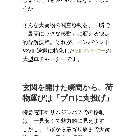
しまった方も多いのではないでしょ
うか。
そんな大荷物の関空移動を、一瞬で
「最高にラクな移動」に変える決定
的な解決策。それが、インバウンド
やVIP送迎に特化した
VIPハイヤー
の
大型車チャーターです。
玄関を開けた瞬間から、荷
物運びは「プロに丸投げ」
特急電車やリムジンバスでの移動
は、一見安くて魅力的に見えます。
しかし、「家から最寄り駅まで大荷