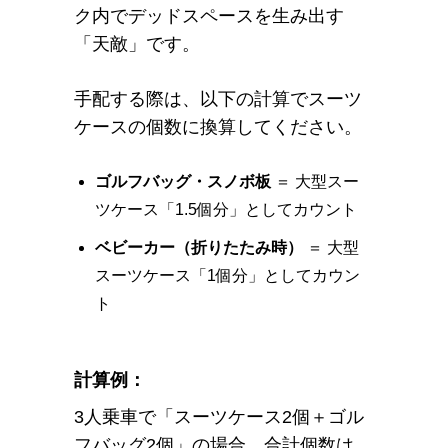
ク内でデッドスペースを生み出す
「天敵」です。
手配する際は、以下の計算でスーツ
ケースの個数に換算してください。
ゴルフバッグ・スノボ板
＝ 大型スー
ツケース「1.5個分」としてカウント
ベビーカー（折りたたみ時）
＝ 大型
スーツケース「1個分」としてカウン
ト
計算例：
3人乗車で「スーツケース2個＋ゴル
フバッグ2個」の場合、合計個数は