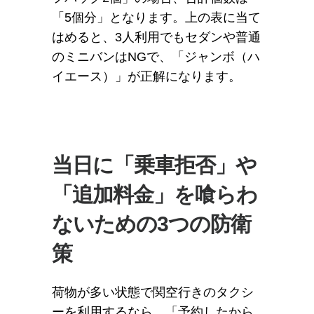
「5個分」となります。上の表に当て
はめると、3人利用でもセダンや普通
のミニバンはNGで、「ジャンボ（ハ
イエース）」が正解になります。
当日に「乗車拒否」や
「追加料金」を喰らわ
ないための3つの防衛
策
荷物が多い状態で関空行きのタクシ
ーを利用するなら、「予約したから