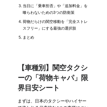
当日に「乗車拒否」や「追加料金」を
喰らわないための3つの防衛策
荷物だらけの関空移動を「完全ストレ
スフリー」にする最強の選択肢
まとめ
【車種別】関空タクシ
ーの「荷物キャパ」限
界目安シート
まずは、日本のタクシーやハイヤー