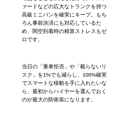
ァードなどの広大なトランクを持つ
高級ミニバンを確実にキープ。もち
ろん事前決済にも対応しているた
め、関空到着時の精算ストレスもゼ
ロです。
当日の「乗車拒否」や「載らないリ
スク」を1%でも減らし、100%確実
でスマートな移動を手に入れたいな
ら、最初からハイヤーを選んでおく
のが最大の防衛策になります。