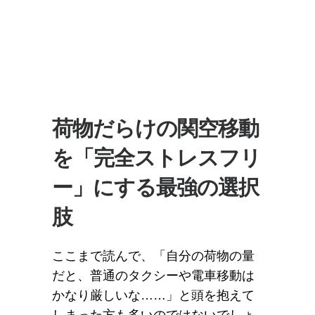
荷物だらけの関空移動
を「完全ストレスフリ
ー」にする最強の選択
肢
ここまで読んで、「自分の荷物の量
だと、普通のタクシーや電車移動は
かなり厳しいな……」と頭を抱えて