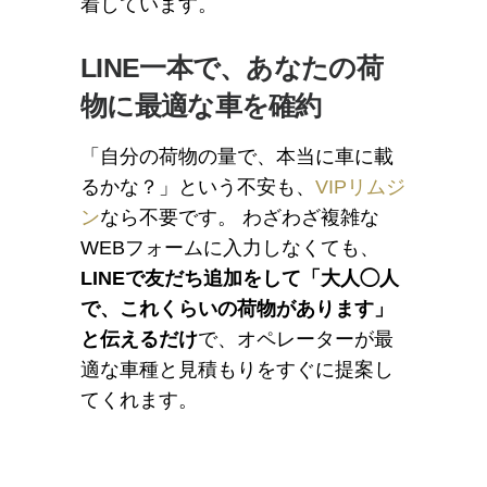
着しています。
LINE一本で、あなたの荷
物に最適な車を確約
「自分の荷物の量で、本当に車に載
るかな？」という不安も、
VIPリムジ
ン
なら不要です。 わざわざ複雑な
WEBフォームに入力しなくても、
LINEで友だち追加をして「大人◯人
で、これくらいの荷物があります」
と伝えるだけ
で、オペレーターが最
適な車種と見積もりをすぐに提案し
てくれます。