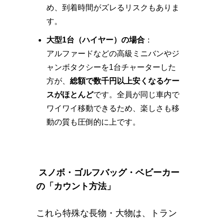
め、到着時間がズレるリスクもありま
す。
大型1台（ハイヤー）の場合
：
アルファードなどの高級ミニバンやジ
ャンボタクシーを1台チャーターした
方が、
総額で数千円以上安くなるケー
スがほとんど
です。全員が同じ車内で
ワイワイ移動できるため、楽しさも移
動の質も圧倒的に上です。
スノボ・ゴルフバッグ・ベビーカー
の「カウント方法」
これら特殊な長物・大物は、トラン