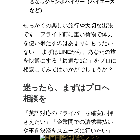
るなら
ジャンボハイヤー（ハイエース
など）
せっかくの楽しい旅行や大切な出張
です。フライト前に重い荷物で体力
を使い果たすのはあまりにもったい
ない。 まずはLINEから、あなたの旅
を快適にする「最適な1台」をプロに
相談してみてはいかがでしょうか？
迷ったら、まずはプロへ
相談を
「英語対応のドライバーを確実に押
さえたい」「企業間での請求書払い
や事前決済をスムーズに行いたい」