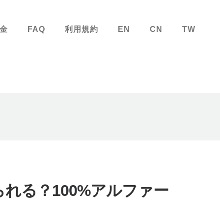
金
FAQ
利用規約
EN
CN
TW
れる？100%アルファー