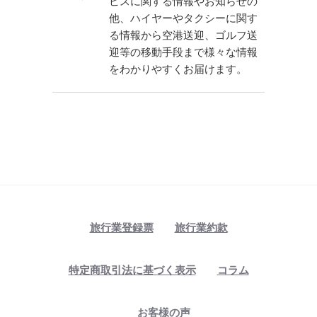
ビスに関する情報やお知らせの
他、ハイヤーやタクシーに関す
る情報から空港送迎、ゴルフ送
迎等の移動手段まで様々な情報
をわかりやすくお届けます。
旅行業登録票
旅行業約款
特定商取引法に基づく表示
コラム
お客様の声