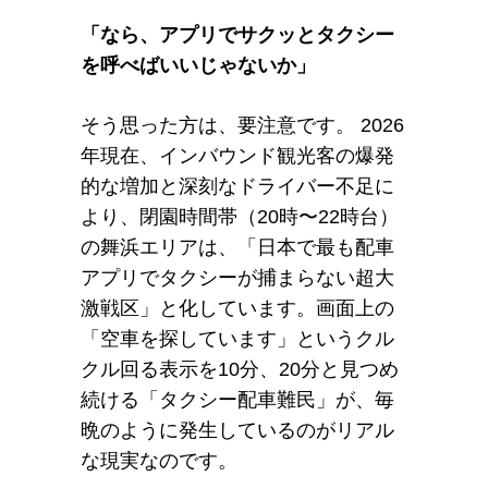
「なら、アプリでサクッとタクシー
を呼べばいいじゃないか」
そう思った方は、要注意です。 2026
年現在、インバウンド観光客の爆発
的な増加と深刻なドライバー不足に
より、閉園時間帯（20時〜22時台）
の舞浜エリアは、「日本で最も配車
アプリでタクシーが捕まらない超大
激戦区」と化しています。画面上の
「空車を探しています」というクル
クル回る表示を10分、20分と見つめ
続ける「タクシー配車難民」が、毎
晩のように発生しているのがリアル
な現実なのです。