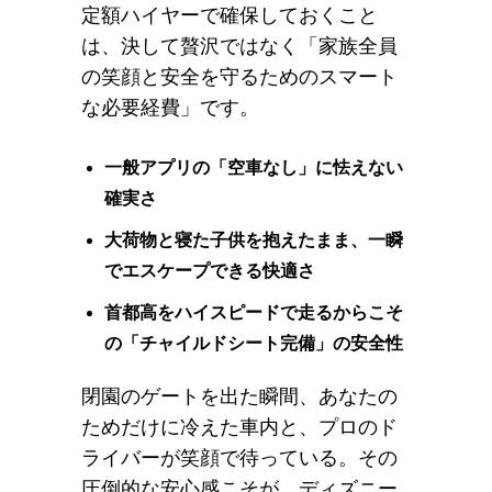
定額ハイヤーで確保しておくこと
は、決して贅沢ではなく「家族全員
の笑顔と安全を守るためのスマート
な必要経費」です。
一般アプリの「空車なし」に怯えない
確実さ
大荷物と寝た子供を抱えたまま、一瞬
でエスケープできる快適さ
首都高をハイスピードで走るからこそ
の「チャイルドシート完備」の安全性
閉園のゲートを出た瞬間、あなたの
ためだけに冷えた車内と、プロのド
ライバーが笑顔で待っている。その
圧倒的な安心感こそが、ディズニー