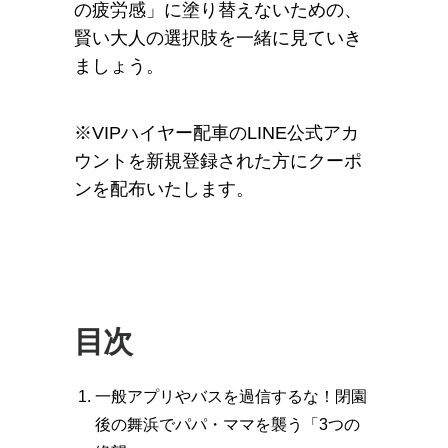
の疲労感」に塗り替えないための、
賢い大人の選択肢を一緒に見ていき
ましょう。
※VIPハイヤー配車のLINE公式アカ
ウントを新規登録された方にクーポ
ンを配布いたします。
目次
一般アプリやバスを過信するな！閉園
後の舞浜でパパ・ママを襲う「3つの