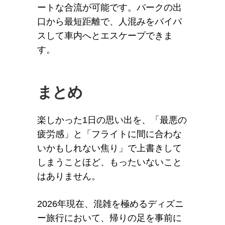
ートな合流が可能です。パークの出
口から最短距離で、人混みをバイパ
スして車内へとエスケープできま
す。
まとめ
楽しかった1日の思い出を、「最悪の
疲労感」と「フライトに間に合わな
いかもしれない焦り」で上書きして
しまうことほど、もったいないこと
はありません。
2026年現在、混雑を極めるディズニ
ー旅行において、帰りの足を事前に