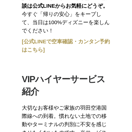
談は公式LINEからお気軽にどうぞ。
今すぐ「帰りの安心」をキープし
て、当日は100%ディズニーを楽しん
でください！
[公式LINEで空車確認・カンタン予約
はこちら]
VIPハイヤーサービス
紹介
大切なお客様やご家族の羽田空港国
際線への到着。慣れない土地での移
動やターミナルの判別に不安を感じ