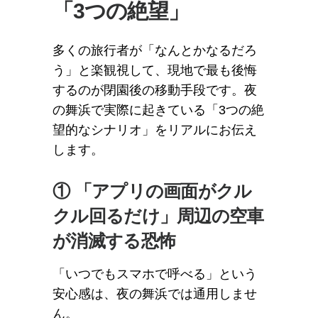
「3つの絶望」
多くの旅行者が「なんとかなるだろ
う」と楽観視して、現地で最も後悔
するのが閉園後の移動手段です。夜
の舞浜で実際に起きている「3つの絶
望的なシナリオ」をリアルにお伝え
します。
① 「アプリの画面がクル
クル回るだけ」周辺の空車
が消滅する恐怖
「いつでもスマホで呼べる」という
安心感は、夜の舞浜では通用しませ
ん。