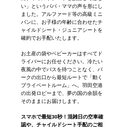
い」というパパ・ママの声を形にし
ました。アルファード等の高級ミニ
バンに、お子様の年齢に合わせたチ
ャイルドシート・ジュニアシートを
確約でお手配いたします。
お土産の袋やベビーカーはすべてド
ライバーにお任せください。冷たい
夜風の中でバスを待つことなく、パ
ークの出口から最短ルートで「動く
プライベートルーム」へ。羽田空港
の出発ロビーまで、夢の国の余韻を
そのままにお届けします。
スマホで最短30秒！混雑日の空車確
認や、チャイルドシート手配のご相