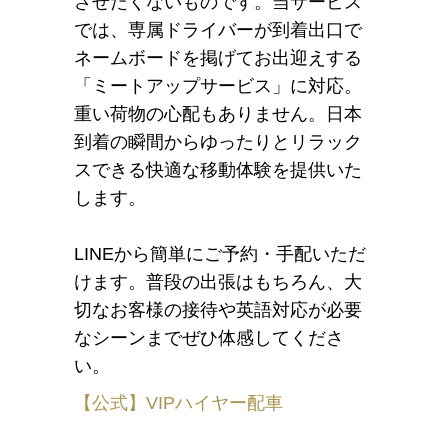
させたくないものです。当サービス
では、専属ドライバーが到着出口で
ネームボードを掲げてお出迎えする
「ミートアップサービス」に対応。
重い荷物の心配もありません。日本
到着の瞬間からゆったりとリラック
スできる快適な移動体験を提供いた
します。
LINEから簡単にご予約・手配いただ
けます。普段の出張はもちろん、大
切なお客様の接待や英語対応が必要
なシーンまでぜひ体感してくださ
い。
【公式】VIPハイヤー配車