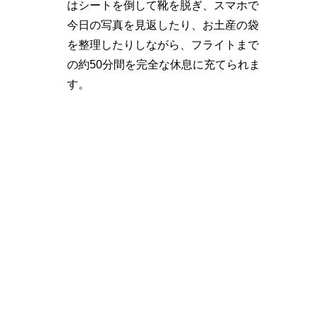
はシートを倒して靴を脱ぎ、スマホで
今日の写真を見返したり、お土産の袋
を整理したりしながら、フライトまで
の約50分間を完全な休息に充てられま
す。