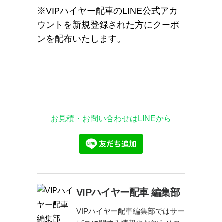
※VIPハイヤー配車のLINE公式アカ
ウントを新規登録された方にクーポ
ンを配布いたします。
お見積・お問い合わせはLINEから
VIPハイヤー配車 編集部
VIPハイヤー配車編集部ではサー