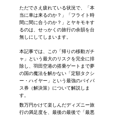
ただでさえ疲れている状況で、「本
当に車は来るのか？」「フライト時
間に間に合うのか？」とヤキモキす
るのは、せっかくの旅行の余韻を台
無しにしてしまいます。
本記事では、この「帰りの移動ガチ
ャ」という最大のリスクを完全に排
除し、羽田空港の搭乗ゲートまで夢
の国の魔法を解かない「定額タクシ
ー・ハイヤー」という最強のバイパ
ス券（解決策）について解説しま
す。
数万円かけて楽しんだディズニー旅
行の満足度を、最後の最後で「最悪