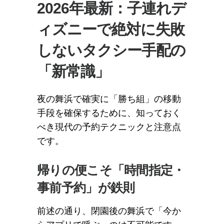
2026年最新：子連れデ
ィズニーで絶対に失敗
しないタクシー手配の
「新常識」
夜の舞浜で確実に「勝ち組」の移動
手段を確保するために、知っておく
べき現代の予約テクニックと注意点
です。
帰りの便こそ「時間指定・
事前予約」が鉄則
前述の通り、閉園後の舞浜で「今か