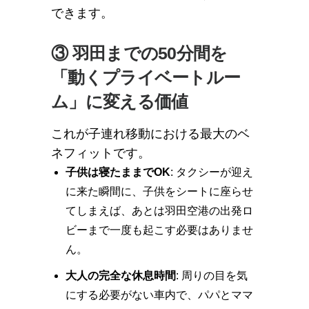
できます。
③ 羽田までの50分間を
「動くプライベートルー
ム」に変える価値
これが子連れ移動における最大のベ
ネフィットです。
子供は寝たままでOK
: タクシーが迎え
に来た瞬間に、子供をシートに座らせ
てしまえば、あとは羽田空港の出発ロ
ビーまで一度も起こす必要はありませ
ん。
大人の完全な休息時間
: 周りの目を気
にする必要がない車内で、パパとママ