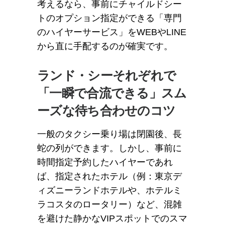
考えるなら、事前にチャイルドシー
トのオプション指定ができる「専門
のハイヤーサービス」をWEBやLINE
から直に手配するのが確実です。
ランド・シーそれぞれで
「一瞬で合流できる」スム
ーズな待ち合わせのコツ
一般のタクシー乗り場は閉園後、長
蛇の列ができます。しかし、事前に
時間指定予約したハイヤーであれ
ば、指定されたホテル（例：東京デ
ィズニーランドホテルや、ホテルミ
ラコスタのロータリー）など、混雑
を避けた静かなVIPスポットでのスマ