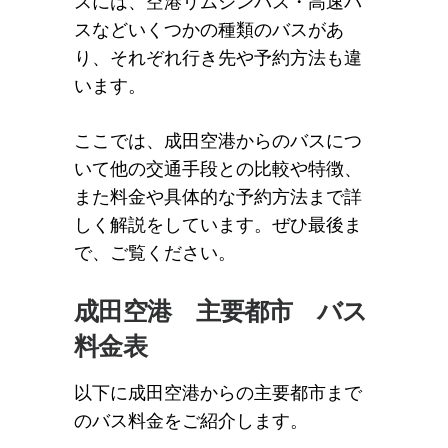
スには、空港リムジンバス・高速バ
スなどいくつかの種類のバスがあ
り、それぞれ行き先や予約方法も違
います。
ここでは、成田空港からのバスにつ
いて他の交通手段との比較や特徴、
また料金や具体的な予約方法まで詳
しく解説をしています。
ぜひ最後ま
で、ご覧ください。
成田空港 主要都市 バス
料金表
以下に成田空港からの主要都市まで
のバス料金をご紹介します。