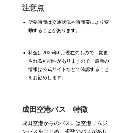
注意点
所要時間は交通状況や時間帯により変
動することがあります。
料金は2025年6月現在のもので、変更
される可能性がありますので、最新の
情報は公式サイトなどで確認すること
をお勧めします。
成田空港バス 特徴
成田空港からのバスには空港リムジ
ンバスをはじめ、複数のバスがあり