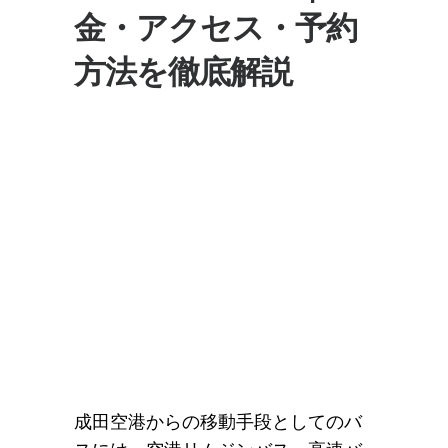
金・アクセス・予約
方法を徹底解説
成田空港からの移動手段としてのバ