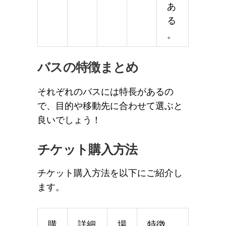
あ
る
。
バスの特徴まとめ
それぞれのバスには特長があるの
で、目的や移動先に合わせて選ぶと
良いでしょう！
チケット購入方法
チケット購入方法を以下にご紹介し
ます。
購
詳細
場
特徴