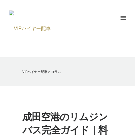
VIPハイヤー配車
>
コラム
成田空港のリムジン
バス完全ガイド｜料