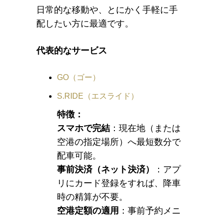
日常的な移動や、とにかく手軽に手
配したい方に最適です。
代表的なサービス
GO（ゴー）
S.RIDE（エスライド）
特徴：
スマホで完結
：現在地（または
空港の指定場所）へ最短数分で
配車可能。
事前決済（ネット決済）
：アプ
リにカード登録をすれば、降車
時の精算が不要。
空港定額の適用
：事前予約メニ