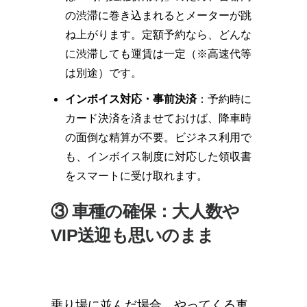
の渋滞に巻き込まれるとメーターが跳
ね上がります。定額予約なら、どんな
に渋滞しても運賃は一定（※高速代等
は別途）です。
インボイス対応・事前決済
：予約時に
カード決済を済ませておけば、降車時
の面倒な精算が不要。ビジネス利用で
も、インボイス制度に対応した領収書
をスマートに受け取れます。
③ 車種の確保：大人数や
VIP送迎も思いのまま
乗り場に並んだ場合、やってくる車