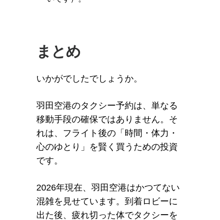
まとめ
いかがでしたでしょうか。
羽田空港のタクシー予約は、単なる
移動手段の確保ではありません。そ
れは、フライト後の「時間・体力・
心のゆとり」を賢く買うための投資
です。
2026年現在、羽田空港はかつてない
混雑を見せています。到着ロビーに
出た後、疲れ切った体でタクシーを