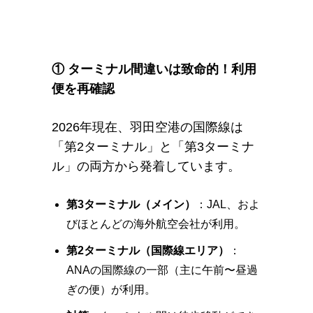
① ターミナル間違いは致命的！利用
便を再確認
2026年現在、羽田空港の国際線は
「第2ターミナル」と「第3ターミナ
ル」の両方から発着しています。
第3ターミナル（メイン）
：JAL、およ
びほとんどの海外航空会社が利用。
第2ターミナル（国際線エリア）
：
ANAの国際線の一部（主に午前〜昼過
ぎの便）が利用。