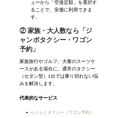
ューから「空港定額」を選択す
ることで、安価に利用できま
す。
② 家族・大人数なら「ジ
ャンボタクシー・ワゴン
予約」
家族旅行やゴルフ、大量のスーツケ
ースがある場合に。通常のタクシー
（セダン型）1台では乗り切れない悩
みを解決します。
代表的なサービス
らくらくタクシー（ワゴン予約）