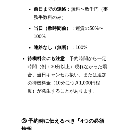
前日までの連絡
：無料〜数千円（事
務手数料のみ）
当日（数時間前）
：運賃の50%〜
100%
連絡なし（無断）
：100%
待機料金にも注意
：予約時間から一定
時間（例：30分以上）現れなかった場
合、当日キャンセル扱い、または追加
の待機料金（10分につき1,000円程
度）が発生することがあります。
③ 予約時に伝えるべき「4つの必須
情報」