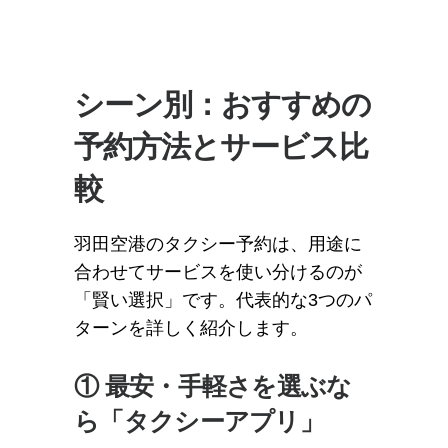
シーン別：おすすめの
予約方法とサービス比
較
羽田空港のタクシー予約は、用途に
合わせてサービスを使い分けるのが
「賢い選択」です。代表的な3つのパ
ターンを詳しく紹介します。
① 最安・手軽さを選ぶな
ら「タクシーアプリ」