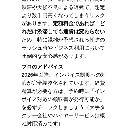
渋滞や天候不良による遅延で、想定
より数千円高くなってしまうリスク
があります。
定額料金であれば、ど
れだけ渋滞しても運賃は変わらない
ため、特に混雑が予想される朝夕の
ラッシュ時やビジネス利用において
圧倒的な安心感があります。
プロのアドバイス
2026年以降、インボイス制度への対
応が完全義務化されています。経費
精算が必要な方は、予約時に「イン
ボイス対応の領収書が発行可能か」
を必ずチェックしましょう（大手タ
クシー会社やハイヤーサービスは概
ね対応済みです）。