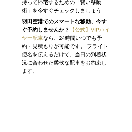
持って帰宅するための「賢い移動
術」を今すぐチェックしましょう。
羽田空港でのスマートな移動、今す
ぐ予約しませんか？
【公式】VIPハイ
ヤー配車
なら、24時間いつでも予
約・見積もりが可能です。 フライト
便名を伝えるだけで、当日の到着状
況に合わせた柔軟な配車をお約束し
ます。