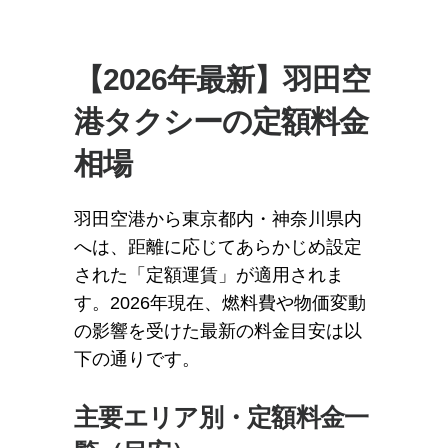
【2026年最新】羽田空
港タクシーの定額料金
相場
羽田空港から東京都内・神奈川県内
へは、距離に応じてあらかじめ設定
された「定額運賃」が適用されま
す。2026年現在、燃料費や物価変動
の影響を受けた最新の料金目安は以
下の通りです。
主要エリア別・定額料金一