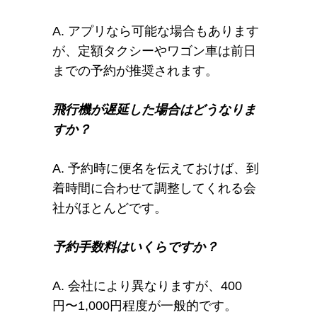
A. アプリなら可能な場合もあります
が、定額タクシーやワゴン車は前日
までの予約が推奨されます。
飛行機が遅延した場合はどうなりま
すか？
A. 予約時に便名を伝えておけば、到
着時間に合わせて調整してくれる会
社がほとんどです。
予約手数料はいくらですか？
A. 会社により異なりますが、400
円〜1,000円程度が一般的です。