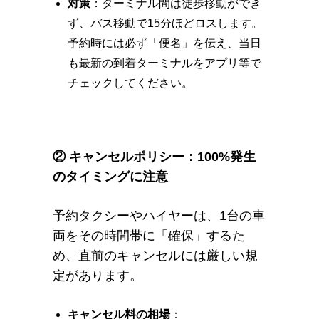
対策
：ターミナル間は徒歩移動ができ
ず、バス移動で15分ほどロスします。
予約時には必ず「便名」を伝え、当日
も最新の到着ターミナルをアプリ等で
チェックしてください。
② キャンセルポリシー：100%発生
のタイミングに注意
予約タクシーやハイヤーは、1台の車
両をその時間帯に「確保」するた
め、直前のキャンセルには厳しい規
定があります。
キャンセル料の相場
：