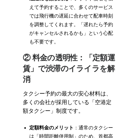
えて予約することで、多くのサービス
では飛行機の遅延に合わせて配車時刻
を調整してくれます。「遅れたら予約
がキャンセルされるかも」という心配
も不要です。
② 料金の透明性：「定額運
賃」で渋滞のイライラを解
消
タクシー予約の最大の安心材料は、
多くの会社が採用している「空港定
額タクシー」制度です。
定額料金のメリット
：通常のタクシー
は「時間距離併用制」のため、首都高