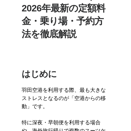
2026年最新の定額料
金・乗り場・予約方
法を徹底解説
はじめに
羽田空港を利用する際、最も大きな
ストレスとなるのが「空港からの移
動」です。
特に深夜・早朝便を利用する場合
や、海外旅行帰りで複数のスーツケ