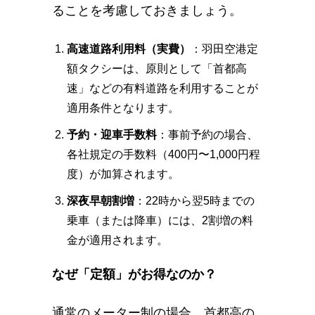
ることを考慮しておきましょう。
高速道路利用料（実費）
：羽田空港定
額タクシーは、原則として「首都高
速」などの有料道路を利用することが
適用条件となります。
予約・迎車手数料
：事前予約の場合、
各社規定の手数料（400円〜1,000円程
度）が加算されます。
深夜早朝割増
：22時から翌5時までの
乗車（または降車）には、2割増の料
金が適用されます。
なぜ「定額」がお得なのか？
通常のメーター制の場合、首都高の