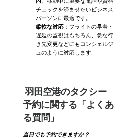
内。移動中に重要な電話や資料
チェックを済ませたいビジネス
パーソンに最適です。
柔軟な対応
：フライトの早着・
遅延の監視はもちろん、急な行
き先変更などにもコンシェルジ
ュのように対応します。
羽田空港のタクシー
予約に関する「よくあ
る質問」
当日でも予約できますか？