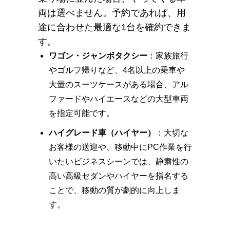
両は選べません。予約であれば、用
途に合わせた最適な1台を確約できま
す。
ワゴン・ジャンボタクシー
：家族旅行
やゴルフ帰りなど、4名以上の乗車や
大量のスーツケースがある場合、アル
ファードやハイエースなどの大型車両
を指定可能です。
ハイグレード車（ハイヤー）
：大切な
お客様の送迎や、移動中にPC作業を行
いたいビジネスシーンでは、静粛性の
高い高級セダンやハイヤーを指名する
ことで、移動の質が劇的に向上しま
す。