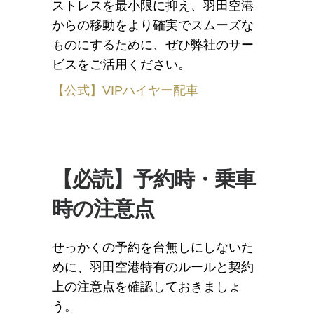
ストレスを最小限に抑え、羽田空港
からの移動をより確実でスムーズな
ものにするために、ぜひ弊社のサー
ビスをご活用ください。
【公式】VIPハイヤー配車
【必読】予約時・乗車
時の注意点
せっかくの予約を台無しにしないた
めに、羽田空港特有のルールと契約
上の注意点を確認しておきましょ
う。