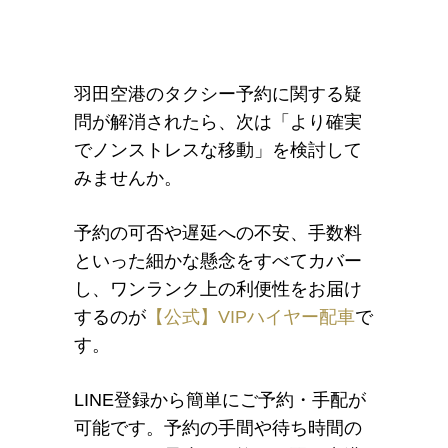
羽田空港のタクシー予約に関する疑
問が解消されたら、次は「より確実
でノンストレスな移動」を検討して
みませんか。
予約の可否や遅延への不安、手数料
といった細かな懸念をすべてカバー
し、ワンランク上の利便性をお届け
するのが
【公式】VIPハイヤー配車
で
す。
LINE登録から簡単にご予約・手配が
可能です。予約の手間や待ち時間の