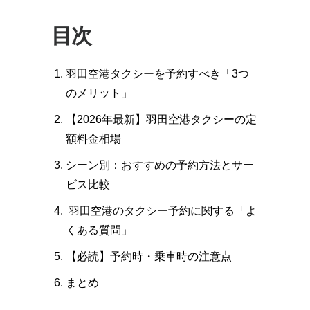
目次
羽田空港タクシーを予約すべき「3つ
のメリット」
【2026年最新】羽田空港タクシーの定
額料金相場
シーン別：おすすめの予約方法とサー
ビス比較
羽田空港のタクシー予約に関する「よ
くある質問」
【必読】予約時・乗車時の注意点
まとめ