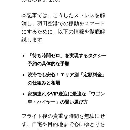
本記事では、こうしたストレスを解
消し、羽田空港での移動をスマート
にするために、以下の情報を徹底解
説します。
「待ち時間ゼロ」を実現するタクシー
予約の具体的な手順
渋滞でも安心！エリア別「定額料金」
の仕組みと相場
家族連れやVIP送迎に最適な「ワゴン
車・ハイヤー」の賢い選び方
フライト後の貴重な時間を無駄にせ
ず、自宅や目的地まで心にゆとりを