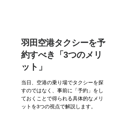
羽田空港タクシーを予
約すべき「3つのメリ
ット」
当日、空港の乗り場でタクシーを探
すのではなく、事前に「予約」をし
ておくことで得られる具体的なメリ
ットを3つの視点で解説します。