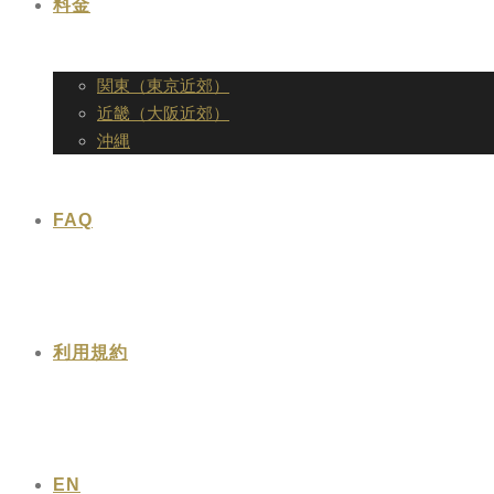
料金
関東（東京近郊）
近畿（大阪近郊）
沖縄
FAQ
利用規約
EN