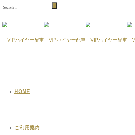
HOME
ご利用案内