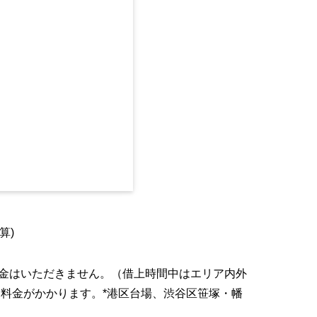
算)
料金はいただきません。（借上時間中はエリア内外
料金がかかります。*港区台場、渋谷区笹塚・幡