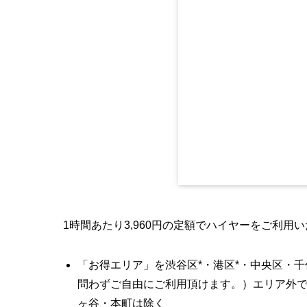
1時間あたり3,960円の定額でハイヤーをご利用い
「お得エリア」を渋谷区*・港区*・中央区・
問わずご自由にご利用頂けます。）エリア外で
ヶ谷・本町は除く