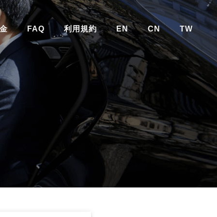
金
FAQ
利用規約
EN
CN
TW