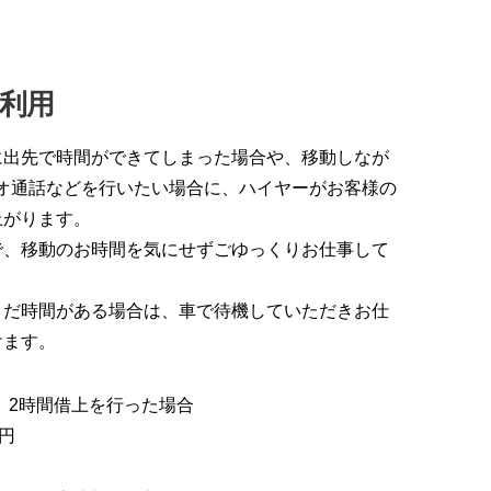
利用
に出先で時間ができてしまった場合や、移動しなが
デオ通話などを行いたい場合に、ハイヤーがお客様の
上がります。
で、移動のお時間を気にせずごゆっくりお仕事して
まだ時間がある場合は、車で待機していただきお仕
けます。
、2時間借上を行った場合
0円