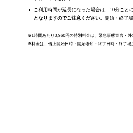
ご利用時間が延長になった場合は、10分ごとに
となりますのでご注意ください。
開始・終了
※1時間あたり3,960円の特別料金は、緊急事態宣言
※料金は、借上開始日時・開始場所・終了日時・終了場