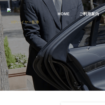
HOME
ご利用案内