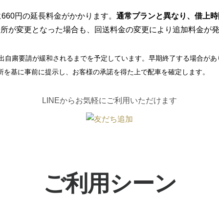
660円の延長料金がかかります。
通常プランと異なり、借上時
場所が変更となった場合も、回送料金の変更により追加料金が
・外出自粛要請が緩和されるまでを予定しています。早期終了する場合があ
所を基に事前に提示し、お客様の承諾を得た上で配車を確定します。
ご利用いただけます
LINEからお気軽に
ご利用シーン