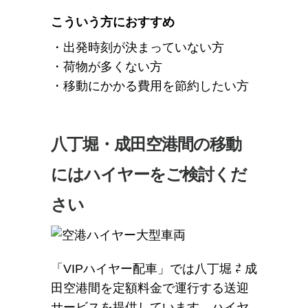
こういう方におすすめ
・出発時刻が決まっていない方
・荷物が多くない方
・移動にかかる費用を節約したい方
八丁堀・成田空港間の移動
にはハイヤーをご検討くだ
さい
「VIPハイヤー配車」では八丁堀 ⇄ 成
田空港間を定額料金で運行する送迎
サービスを提供しています。ハイヤ