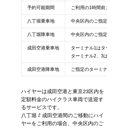
予約可能期間
ご利用の1時間前まで
八丁堀乗車地
中央区内のご指定の地点
八丁堀降車地
中央区内のご指定の地点
成田空港乗車地
ターミナル1はターミナル
ターミナル2、3はターミナ
成田空港降車地
ご指定のターミナルのエン
ハイヤーは成田空港と東京23区内を
定額料金のハイクラス車両で送迎す
るサービスです。
八丁堀 ⇄ 成田空港間のご移動にハイ
ヤーをご利用の場合、中央区内のご