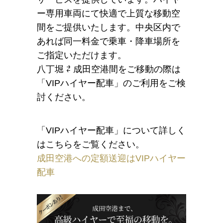
ー専用車両にて快適で上質な移動空
間をご提供いたします。中央区内で
あれば同一料金で乗車・降車場所を
ご指定いただけます。
八丁堀 ⇄ 成田空港間をご移動の際は
「VIPハイヤー配車」のご利用をご検
討ください。
「VIPハイヤー配車」について詳しく
はこちらをご覧ください。
成田空港への定額送迎はVIPハイヤー
配車