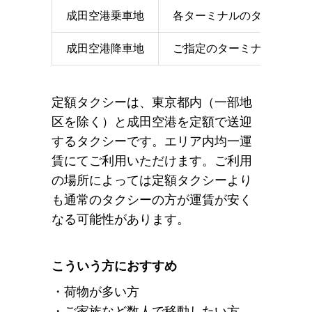
成田空港乗車地
各ターミナルのタクシー乗
成田空港降車地
ご指定のターミナルのエン
定額タクシーは、東京都内（一部地
区を除く）と成田空港を定額で送迎
するタクシーです。エリア内均一運
賃にてご利用いただけます。ご利用
の場所によっては定額タクシーより
も通常のタクシーの方が運賃が安く
なる可能性があります。
こういう方におすすめ
・荷物が多い方
・ご家族など数人で移動したい方