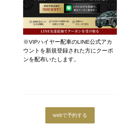
※VIPハイヤー配車のLINE公式アカ
ウントを新規登録された方にクーポ
ンを配布いたします。
webで予約する