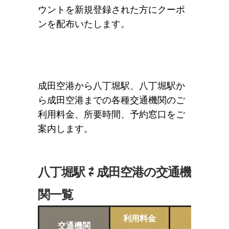
ウントを新規登録された方にクーポ
ンを配布いたします。
成田空港から八丁堀駅、八丁堀駅か
ら成田空港までの各種交通機関のご
利用料金、所要時間、予約窓口をご
案内します。
八丁堀駅 ⇄ 成田空港の交通機
関一覧
利用料金
交通機関
所要時間