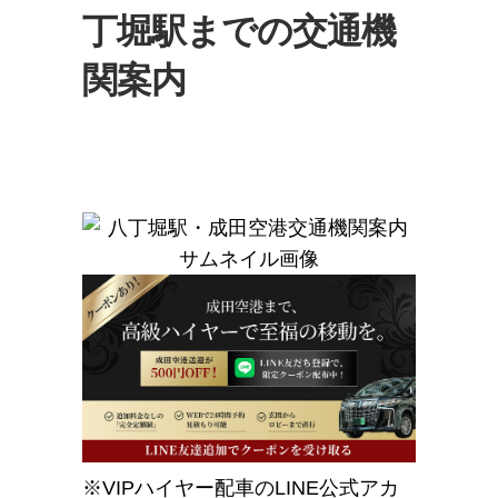
丁堀駅までの交通機
関案内
※VIPハイヤー配車のLINE公式アカ