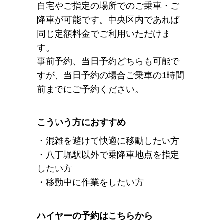
自宅やご指定の場所でのご乗車・ご
降車が可能です。中央区内であれば
同じ定額料金でご利用いただけま
す。
事前予約、当日予約どちらも可能で
すが、当日予約の場合ご乗車の1時間
前までにご予約ください。
こういう方におすすめ
・混雑を避けて快適に移動したい方
・八丁堀駅以外で乗降車地点を指定
したい方
・移動中に作業をしたい方
ハイヤーの予約はこちらから