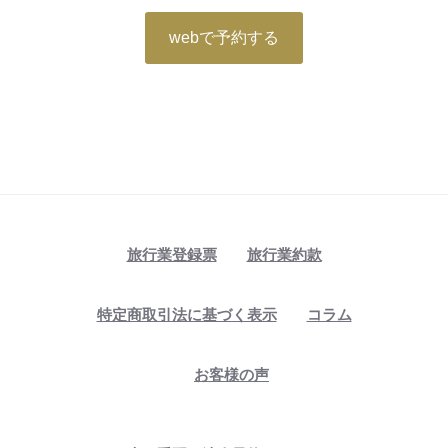
webで予約する
旅行業登録票
旅行業約款
特定商取引法に基づく表示
コラム
お客様の声