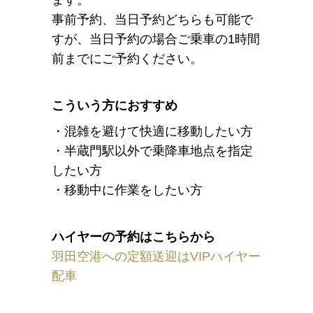
ます。
事前予約、当日予約どちらも可能で
すが、当日予約の場合ご乗車の1時間
前までにご予約ください。
こういう方におすすめ
・混雑を避けて快適に移動したい方
・半蔵門駅以外で乗降車地点を指定
したい方
・移動中に作業をしたい方
ハイヤーの予約はこちらから
羽田空港への定額送迎はVIPハイヤー
配車