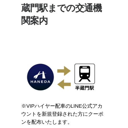
蔵門駅までの交通機
関案内
※VIPハイヤー配車のLINE公式アカ
ウントを新規登録された方にクーポ
ンを配布いたします。