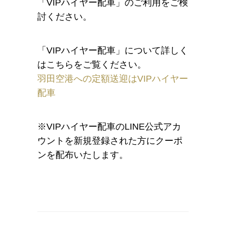
「VIPハイヤー配車」のご利用をご検
討ください。
「VIPハイヤー配車」について詳しく
はこちらをご覧ください。
羽田空港への定額送迎はVIPハイヤー
配車
※VIPハイヤー配車のLINE公式アカ
ウントを新規登録された方にクーポ
ンを配布いたします。