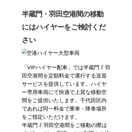
半蔵門・羽田空港間の移動
にはハイヤーをご検討くだ
さい
「VIPハイヤー配車」では半蔵門 ⇄ 羽
田空港間を定額料金で運行する送迎
サービスを提供しています。ハイヤ
ー専用車両にて快適で上質な移動空
間をご提供いたします。千代田区内
であれば同一料金で乗車・降車場所
をご指定いただけます。
半蔵門 ⇄ 羽田空港間をご移動の際は