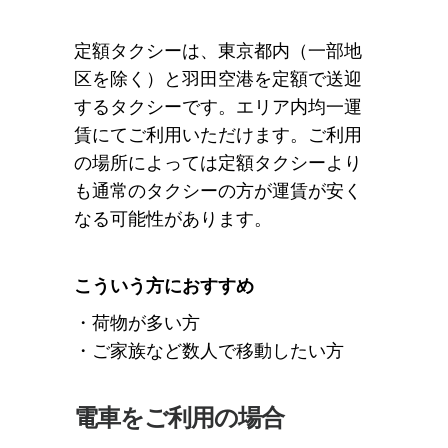
定額タクシーは、東京都内（一部地
区を除く）と羽田空港を定額で送迎
するタクシーです。エリア内均一運
賃にてご利用いただけます。ご利用
の場所によっては定額タクシーより
も通常のタクシーの方が運賃が安く
なる可能性があります。
こういう方におすすめ
・荷物が多い方
・ご家族など数人で移動したい方
電車をご利用の場合