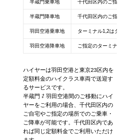
半蔵門乗車地
千代田区内のご指定の地点
半蔵門降車地
千代田区内のご指定の地点
羽田空港乗車地
ターミナル1,2はターミナ
羽田空港降車地
ご指定のターミナルのエン
ハイヤーは羽田空港と東京23区内を
定額料金のハイクラス車両で送迎す
るサービスです。
半蔵門 ⇄ 羽田空港間のご移動にハイ
ヤーをご利用の場合、千代田区内の
ご自宅やご指定の場所でのご乗車・
ご降車が可能です。千代田区内であ
れば同じ定額料金でご利用いただけ