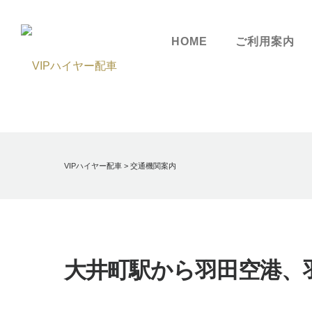
HOME
ご利用案内
VIPハイヤー配車
>
交通機関案内
大井町駅から羽田空港、