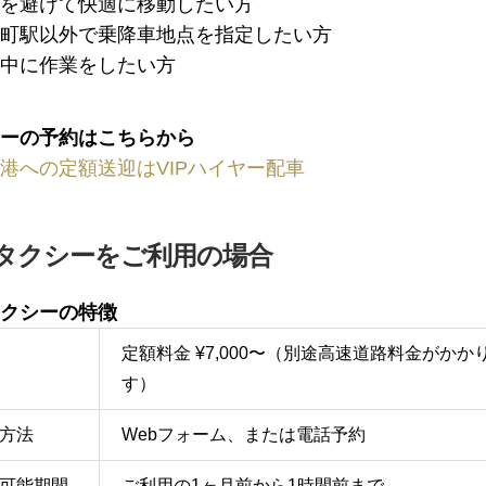
を避けて快適に移動したい方
町駅以外で乗降車地点を指定したい方
中に作業をしたい方
ーの予約はこちらから
港への定額送迎はVIPハイヤー配車
タクシーをご利用の場合
クシーの特徴
定額料金 ¥7,000〜（別途高速道路料金がかか
す）
方法
Webフォーム、または電話予約
可能期間
ご利用の1ヶ月前から1時間前まで