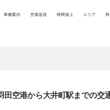
車種案内
空港送迎
時間借上
エリア
料
羽田空港から大井町駅までの交