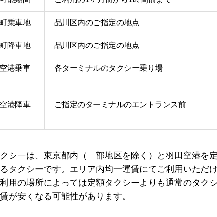
町乗車地
品川区内のご指定の地点
町降車地
品川区内のご指定の地点
空港乗車
各ターミナルのタクシー乗り場
空港降車
ご指定のターミナルのエントランス前
クシーは、東京都内（一部地区を除く）と羽田空港を
るタクシーです。エリア内均一運賃にてご利用いただ
利用の場所によっては定額タクシーよりも通常のタク
賃が安くなる可能性があります。