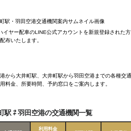
Pハイヤー配車のLINE公式アカウントを新規登録された
配布いたします。
港から大井町駅、大井町駅から羽田空港までの各種交
用料金、所要時間、予約窓口をご案内します。
町駅 ⇄ 羽田空港の交通機関一覧
利用料金