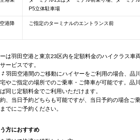
P5立体駐車場
空港降
ご指定のターミナルのエントランス前
ーは羽田空港と東京23区内を定額料金のハイクラス車
サービスです。
 ⇄ 羽田空港間のご移動にハイヤーをご利用の場合、品
宅やご指定の場所でのご乗車・ご降車が可能です。品
ば同じ定額料金でご利用いただけます。
約、当日予約どちらも可能ですが、当日予約の場合ご乗
までにご予約ください。
う方におすすめ