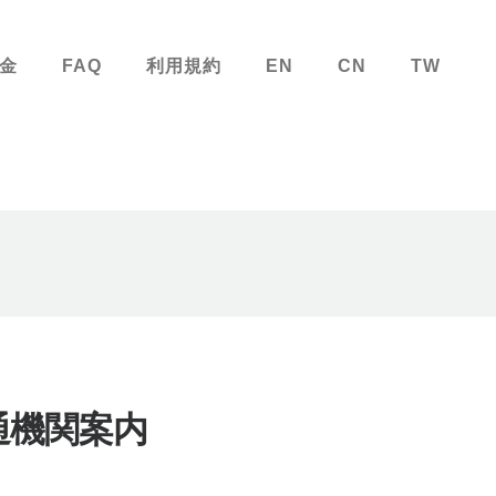
金
FAQ
利用規約
EN
CN
TW
通機関案内