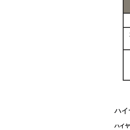
ハイ
ハイヤ