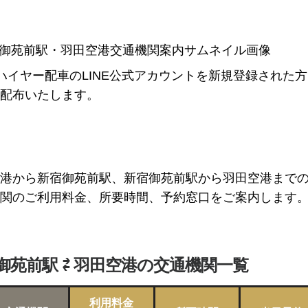
Pハイヤー配車のLINE公式アカウントを新規登録された
配布いたします。
港から新宿御苑前駅、新宿御苑前駅から羽田空港まで
関のご利用料金、所要時間、予約窓口をご案内します
御苑前駅 ⇄ 羽田空港の交通機関一覧
利用料金