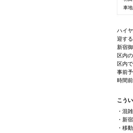
車地
ハイヤ
迎する
新宿御
区内の
区内で
事前予
時間前
こうい
・混雑
・新宿
・移動