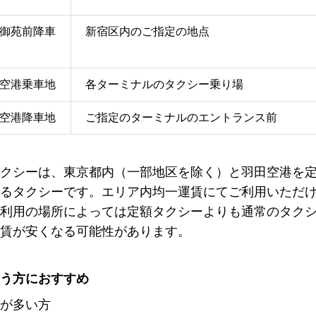
御苑前降車
新宿区内のご指定の地点
空港乗車地
各ターミナルのタクシー乗り場
空港降車地
ご指定のターミナルのエントランス前
クシーは、東京都内（一部地区を除く）と羽田空港を
るタクシーです。エリア内均一運賃にてご利用いただ
利用の場所によっては定額タクシーよりも通常のタク
賃が安くなる可能性があります。
う方におすすめ
が多い方