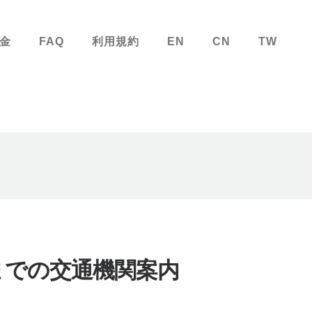
金
FAQ
利用規約
EN
CN
TW
までの交通機関案内