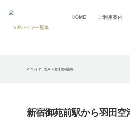
HOME
ご利用案内
VIPハイヤー配車
>
交通機関案内
新宿御苑前駅から羽田空