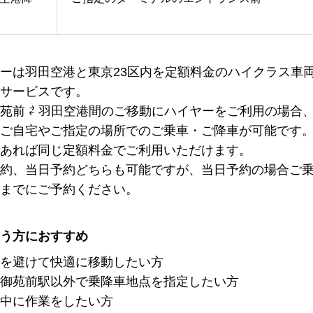
ーは羽田空港と東京23区内を定額料金のハイクラス車
サービスです。
苑前 ⇄ 羽田空港間のご移動にハイヤーをご利用の場合
ご自宅やご指定の場所でのご乗車・ご降車が可能です
あれば同じ定額料金でご利用いただけます。
約、当日予約どちらも可能ですが、当日予約の場合ご乗
までにご予約ください。
う方におすすめ
を避けて快適に移動したい方
御苑前駅以外で乗降車地点を指定したい方
中に作業をしたい方