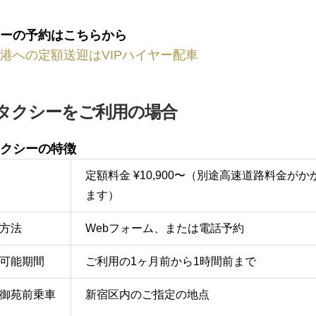
ーの予約はこちらから
港への定額送迎はVIPハイヤー配車
タクシーをご利用の場合
クシーの特徴
定額料金 ¥10,900〜（別途高速道路料金がか
ます）
方法
Webフォーム、または電話予約
可能期間
ご利用の1ヶ月前から1時間前まで
御苑前乗車
新宿区内のご指定の地点