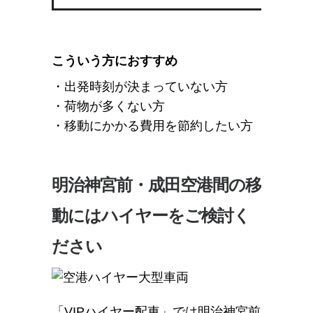
こういう方におすすめ
・出発時刻が決まっていない方
・荷物が多くない方
・移動にかかる費用を節約したい方
明治神宮前・成田空港間の移
動にはハイヤーをご検討く
ださい
「VIPハイヤー配車」では明治神宮前