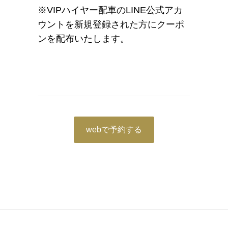
※VIPハイヤー配車のLINE公式アカ
ウントを新規登録された方にクーポ
ンを配布いたします。
webで予約する