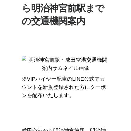
ら明治神宮前駅まで
の交通機関案内
※VIPハイヤー配車のLINE公式アカ
ウントを新規登録された方にクーポ
ンを配布いたします。
成田空港から明治神宮前駅、明治神