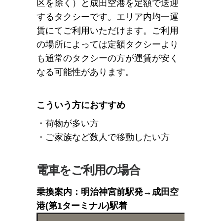
区を除く）と成田空港を定額で送迎
するタクシーです。エリア内均一運
賃にてご利用いただけます。ご利用
の場所によっては定額タクシーより
も通常のタクシーの方が運賃が安く
なる可能性があります。
こういう方におすすめ
・荷物が多い方
・ご家族など数人で移動したい方
電車をご利用の場合
乗換案内：明治神宮前駅発→成田空
港(第1ターミナル)駅着