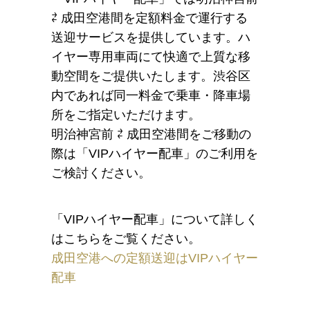
⇄ 成田空港間を定額料金で運行する
送迎サービスを提供しています。ハ
イヤー専用車両にて快適で上質な移
動空間をご提供いたします。渋谷区
内であれば同一料金で乗車・降車場
所をご指定いただけます。
明治神宮前 ⇄ 成田空港間をご移動の
際は「VIPハイヤー配車」のご利用を
ご検討ください。
「VIPハイヤー配車」について詳しく
はこちらをご覧ください。
成田空港への定額送迎はVIPハイヤー
配車