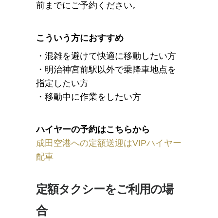
前までにご予約ください。
こういう方におすすめ
・混雑を避けて快適に移動したい方
・明治神宮前駅以外で乗降車地点を
指定したい方
・移動中に作業をしたい方
ハイヤーの予約はこちらから
成田空港への定額送迎はVIPハイヤー
配車
定額タクシーをご利用の場
合