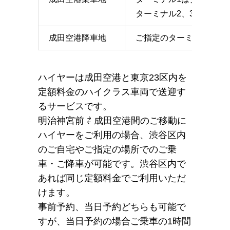
ターミナル2、3はターミ
成田空港降車地
ご指定のターミナルのエ
ハイヤーは成田空港と東京23区内を
定額料金のハイクラス車両で送迎す
るサービスです。
明治神宮前 ⇄ 成田空港間のご移動に
ハイヤーをご利用の場合、渋谷区内
のご自宅やご指定の場所でのご乗
車・ご降車が可能です。渋谷区内で
あれば同じ定額料金でご利用いただ
けます。
事前予約、当日予約どちらも可能で
すが、当日予約の場合ご乗車の1時間