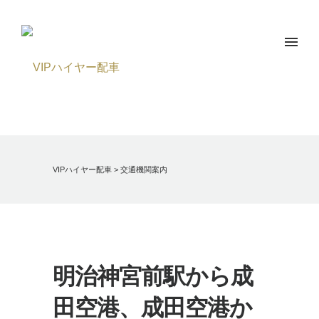
VIPハイヤー配車
>
交通機関案内
明治神宮前駅から成
田空港、成田空港か