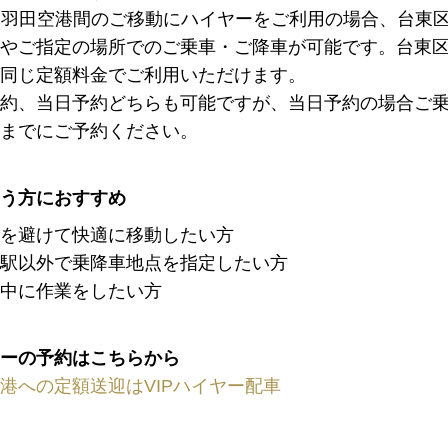
⇄ 羽田空港間のご移動にハイヤーをご利用の場合、台東
やご指定の場所でのご乗車・ご降車が可能です。台東
同じ定額料金でご利用いただけます。
約、当日予約どちらも可能ですが、当日予約の場合ご乗
までにご予約ください。
う方におすすめ
を避けて快適に移動したい方
駅以外で乗降車地点を指定したい方
中に作業をしたい方
ーの予約はこちらから
港への定額送迎はVIPハイヤー配車