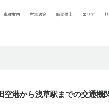
車種案内
空港送迎
時間借上
エリア
料
田空港から浅草駅までの交通機