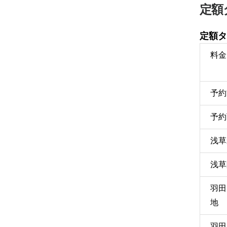
定額
定額タ
料金
予約
予約
浅草
浅草
羽田
地
羽田