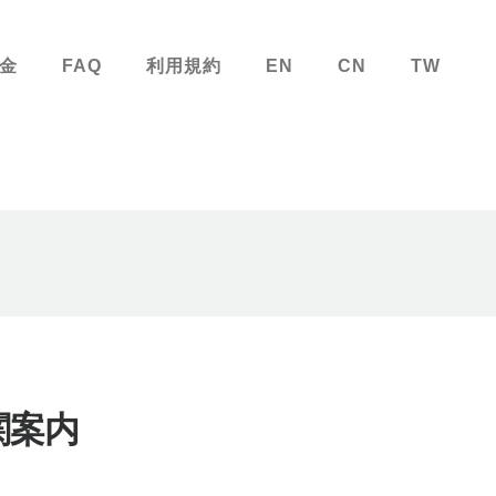
金
FAQ
利用規約
EN
CN
TW
関案内