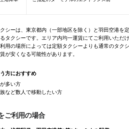
クシーは、東京都内（一部地区を除く）と羽田空港を
るタクシーです。エリア内均一運賃にてご利用いただ
利用の場所によっては定額タクシーよりも通常のタク
賃が安くなる可能性があります。
う方におすすめ
が多い方
族など数人で移動したい方
をご利用の場合