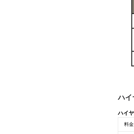
ハイ
ハイヤ
料金