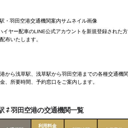
Pハイヤー配車のLINE公式アカウントを新規登録された
配布いたします。
港から浅草駅、浅草駅から羽田空港までの各種交通機
金、所要時間、予約窓口をご案内します。
駅 ⇄ 羽田空港の交通機関一覧
利用料金