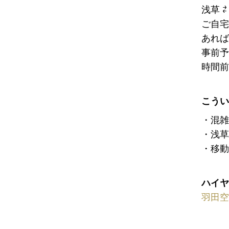
浅草 
ご自宅
あれば
事前予
時間前
こうい
・混雑
・浅草
・移動
ハイヤ
羽田空