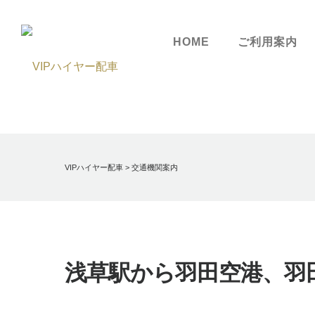
HOME
ご利用案内
VIPハイヤー配車
>
交通機関案内
浅草駅から羽田空港、羽