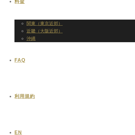
料金
関東（東京近郊）
近畿（大阪近郊）
沖縄
FAQ
利用規約
EN