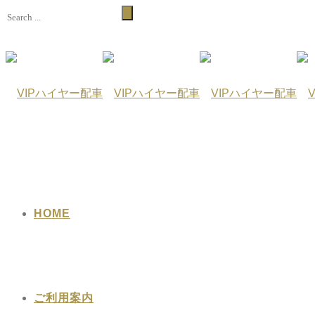
HOME
ご利用案内