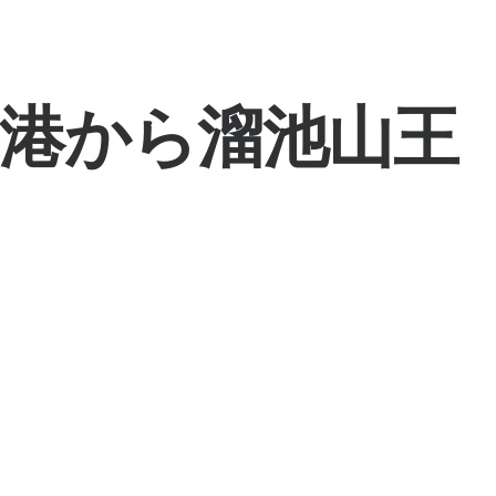
港から溜池山王