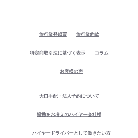
旅行業登録票
旅行業約款
特定商取引法に基づく表示
コラム
お客様の声
大口手配・法人予約について
提携をお考えのハイヤー会社様
ハイヤードライバーとして働きたい方