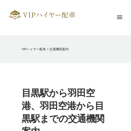
VIPハイヤー配車
>
交通機関案内
目黒駅から羽田空
港、羽田空港から目
黒駅までの交通機関