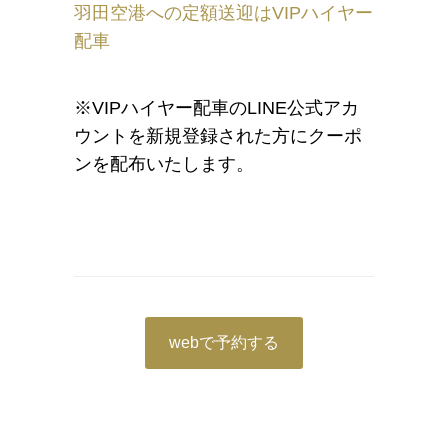
羽田空港への定額送迎はVIPハイヤー
配車
※VIPハイヤー配車のLINE公式アカ
ウントを新規登録された方にクーポ
ンを配布いたします。
webで予約する