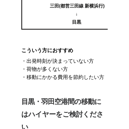
三田(都営三田線 新横浜行)
↓
目黒
こういう方におすすめ
・出発時刻が決まっていない方
・荷物が多くない方
・移動にかかる費用を節約したい方
目黒・羽田空港間の移動に
はハイヤーをご検討くださ
い