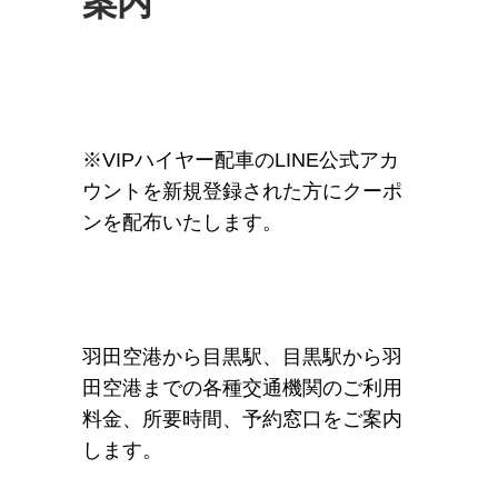
案内
※VIPハイヤー配車のLINE公式アカ
ウントを新規登録された方にクーポ
ンを配布いたします。
羽田空港から目黒駅、目黒駅から羽
田空港までの各種交通機関のご利用
料金、所要時間、予約窓口をご案内
します。