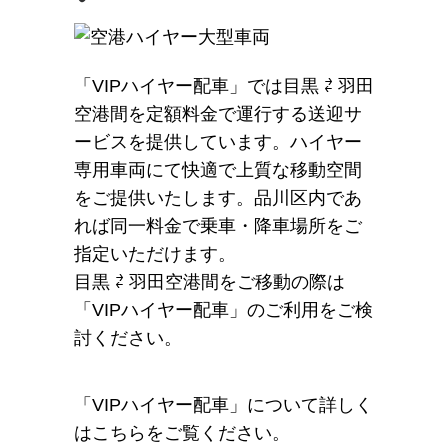
「VIPハイヤー配車」では目黒 ⇄ 羽田
空港間を定額料金で運行する送迎サ
ービスを提供しています。ハイヤー
専用車両にて快適で上質な移動空間
をご提供いたします。品川区内であ
れば同一料金で乗車・降車場所をご
指定いただけます。
目黒 ⇄ 羽田空港間をご移動の際は
「VIPハイヤー配車」のご利用をご検
討ください。
「VIPハイヤー配車」について詳しく
はこちらをご覧ください。