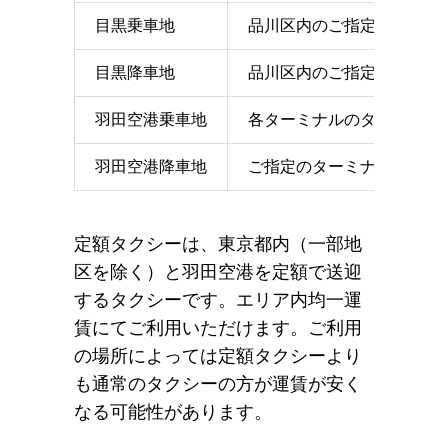
目黒乗車地
品川区内のご指定の地点
目黒降車地
品川区内のご指定の地点
羽田空港乗車地
各ターミナルのタクシー乗
羽田空港降車地
ご指定のターミナルのエン
定額タクシーは、東京都内（一部地
区を除く）と羽田空港を定額で送迎
するタクシーです。エリア内均一運
賃にてご利用いただけます。ご利用
の場所によっては定額タクシーより
も通常のタクシーの方が運賃が安く
なる可能性があります。