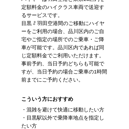
定額料金のハイクラス車両で送迎す
るサービスです。
目黒 ⇄ 羽田空港間のご移動にハイヤ
ーをご利用の場合、品川区内のご自
宅やご指定の場所でのご乗車・ご降
車が可能です。品川区内であれば同
じ定額料金でご利用いただけます。
事前予約、当日予約どちらも可能で
すが、当日予約の場合ご乗車の1時間
前までにご予約ください。
こういう方におすすめ
・混雑を避けて快適に移動したい方
・目黒駅以外で乗降車地点を指定し
たい方