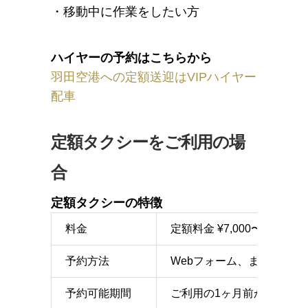
・移動中に作業をしたい方
ハイヤーの予約はこちらから
羽田空港への定額送迎はVIPハイヤー
配車
定額タクシーをご利用の場
合
定額タクシーの特徴
料金
定額料金 ¥7,000〜（別
予約方法
Webフォーム、または電話
予約可能期間
ご利用の1ヶ月前から1時間