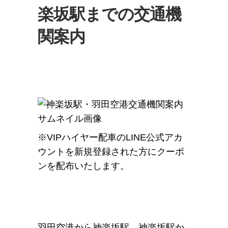
楽坂駅までの交通機
関案内
※VIPハイヤー配車のLINE公式アカ
ウントを新規登録された方にクーポ
ンを配布いたします。
羽田空港から神楽坂駅、神楽坂駅か