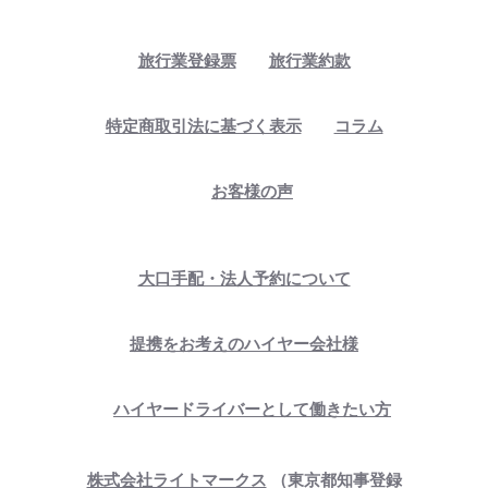
旅行業登録票
旅行業約款
特定商取引法に基づく表示
コラム
お客様の声
大口手配・法人予約について
提携をお考えのハイヤー会社様
ハイヤードライバーとして働きたい方
株式会社ライトマークス
（東京都知事登録