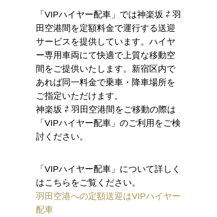
「VIPハイヤー配車」では神楽坂 ⇄ 羽
田空港間を定額料金で運行する送迎
サービスを提供しています。ハイヤ
ー専用車両にて快適で上質な移動空
間をご提供いたします。新宿区内で
あれば同一料金で乗車・降車場所を
ご指定いただけます。
神楽坂 ⇄ 羽田空港間をご移動の際は
「VIPハイヤー配車」のご利用をご検
討ください。
「VIPハイヤー配車」について詳しく
はこちらをご覧ください。
羽田空港への定額送迎はVIPハイヤー
配車