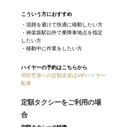
こういう方におすすめ
・混雑を避けて快適に移動したい方
・神楽坂駅以外で乗降車地点を指定
したい方
・移動中に作業をしたい方
ハイヤーの予約はこちらから
羽田空港への定額送迎はVIPハイヤー
配車
定額タクシーをご利用の場
合