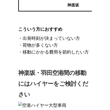
神楽坂
こういう方におすすめ
・出発時刻が決まっていない方
・荷物が多くない方
・移動にかかる費用を節約したい方
神楽坂・羽田空港間の移動
にはハイヤーをご検討くだ
さい