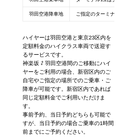
羽田空港降車地
ご指定のターミナルのエン
ハイヤーは羽田空港と東京23区内を
定額料金のハイクラス車両で送迎す
るサービスです。
神楽坂 ⇄ 羽田空港間のご移動にハイ
ヤーをご利用の場合、新宿区内のご
自宅やご指定の場所でのご乗車・ご
降車が可能です。新宿区内であれば
同じ定額料金でご利用いただけま
す。
事前予約、当日予約どちらも可能で
すが、当日予約の場合ご乗車の1時間
前までにご予約ください。