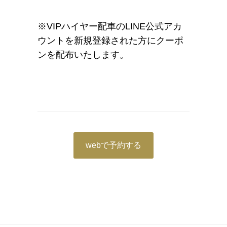
※VIPハイヤー配車のLINE公式アカ
ウントを新規登録された方にクーポ
ンを配布いたします。
webで予約する