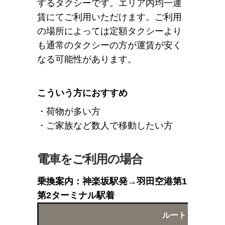
するタクシーです。エリア内均一運
賃にてご利用いただけます。ご利用
の場所によっては定額タクシーより
も通常のタクシーの方が運賃が安く
なる可能性があります。
こういう方におすすめ
・荷物が多い方
・ご家族など数人で移動したい方
電車をご利用の場合
乗換案内：神楽坂駅発→羽田空港第1
第2ターミナル駅着
ルート