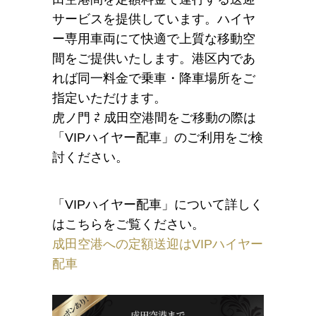
サービスを提供しています。ハイヤ
ー専用車両にて快適で上質な移動空
間をご提供いたします。港区内であ
れば同一料金で乗車・降車場所をご
指定いただけます。
虎ノ門 ⇄ 成田空港間をご移動の際は
「VIPハイヤー配車」のご利用をご検
討ください。
「VIPハイヤー配車」について詳しく
はこちらをご覧ください。
成田空港への定額送迎はVIPハイヤー
配車