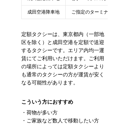
成田空港降車地
ご指定のターミナルのエン
定額タクシーは、東京都内（一部地
区を除く）と成田空港を定額で送迎
するタクシーです。エリア内均一運
賃にてご利用いただけます。ご利用
の場所によっては定額タクシーより
も通常のタクシーの方が運賃が安く
なる可能性があります。
こういう方におすすめ
・荷物が多い方
・ご家族など数人で移動したい方