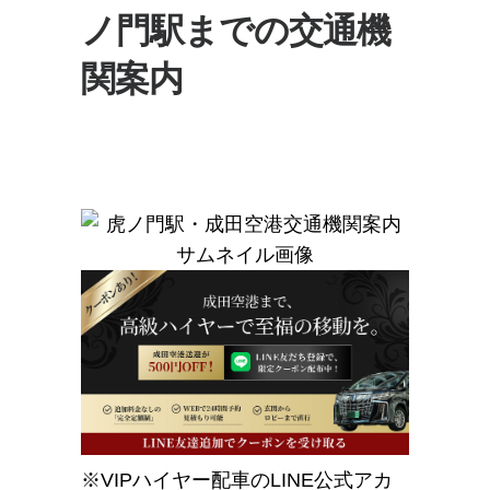
ノ門駅までの交通機
関案内
※VIPハイヤー配車のLINE公式アカ