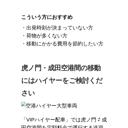
こういう方におすすめ
・出発時刻が決まっていない方
・荷物が多くない方
・移動にかかる費用を節約したい方
虎ノ門・成田空港間の移動
にはハイヤーをご検討くだ
さい
「VIPハイヤー配車」では虎ノ門 ⇄ 成
田空港間を定額料金で運行する送迎