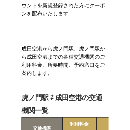
ウントを新規登録された方にクーポ
ンを配布いたします。
成田空港から虎ノ門駅、虎ノ門駅か
ら成田空港までの各種交通機関のご
利用料金、所要時間、予約窓口をご
案内します。
虎ノ門駅 ⇄ 成田空港の交通
機関一覧
利用料金
交通機関
所要時間