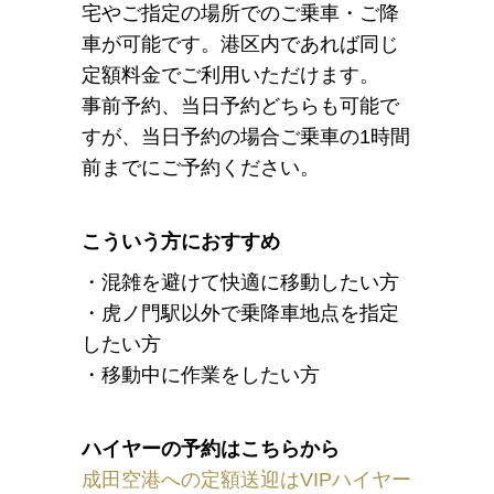
宅やご指定の場所でのご乗車・ご降
車が可能です。港区内であれば同じ
定額料金でご利用いただけます。
事前予約、当日予約どちらも可能で
すが、当日予約の場合ご乗車の1時間
前までにご予約ください。
こういう方におすすめ
・混雑を避けて快適に移動したい方
・虎ノ門駅以外で乗降車地点を指定
したい方
・移動中に作業をしたい方
ハイヤーの予約はこちらから
成田空港への定額送迎はVIPハイヤー