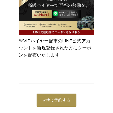
※VIPハイヤー配車のLINE公式アカ
ウントを新規登録された方にクーポ
ンを配布いたします。
webで予約する