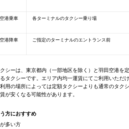
空港乗車
各ターミナルのタクシー乗り場
空港降車
ご指定のターミナルのエントランス前
クシーは、東京都内（一部地区を除く）と羽田空港を
るタクシーです。エリア内均一運賃にてご利用いただ
利用の場所によっては定額タクシーよりも通常のタク
賃が安くなる可能性があります。
う方におすすめ
が多い方