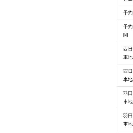
予約
予約
間
西日
車地
西日
車地
羽田
車地
羽田
車地