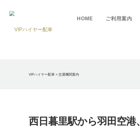
HOME
ご利用案内
VIPハイヤー配車
>
交通機関案内
西日暮里駅から羽田空港