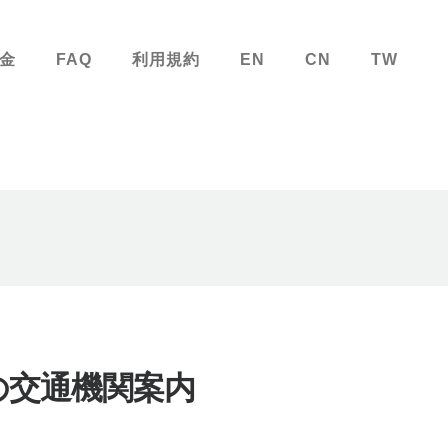
金
FAQ
利用規約
EN
CN
TW
の交通機関案内