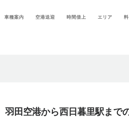
車種案内
空港送迎
時間借上
エリア
料
、羽田空港から西日暮里駅まで