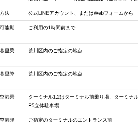
方法
公式LINEアカウント、またはWebフォームから
可能期
ご利用の1時間前まで
暮里乗
荒川区内のご指定の地点
暮里降
荒川区内のご指定の地点
空港乗
ターミナル1,2はターミナル前乗り場、ターミナル
P5立体駐車場
空港降
ご指定のターミナルのエントランス前