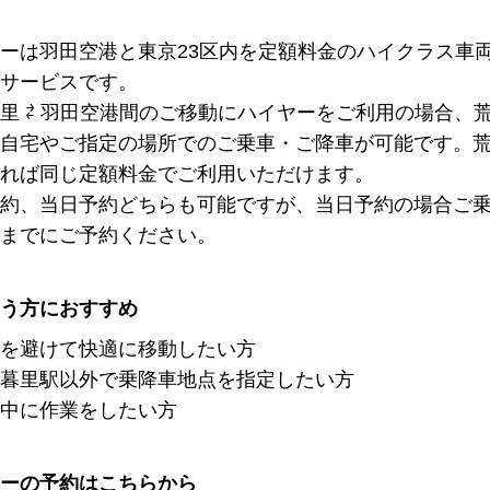
ーは羽田空港と東京23区内を定額料金のハイクラス車
サービスです。
里 ⇄ 羽田空港間のご移動にハイヤーをご利用の場合、
自宅やご指定の場所でのご乗車・ご降車が可能です。
れば同じ定額料金でご利用いただけます。
約、当日予約どちらも可能ですが、当日予約の場合ご乗
までにご予約ください。
う方におすすめ
を避けて快適に移動したい方
暮里駅以外で乗降車地点を指定したい方
中に作業をしたい方
ーの予約はこちらから