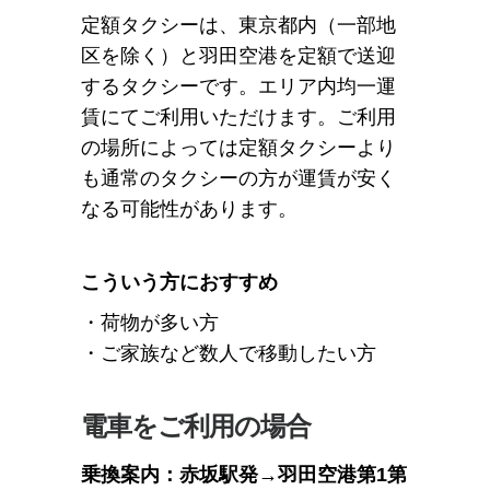
定額タクシーは、東京都内（一部地
区を除く）と羽田空港を定額で送迎
するタクシーです。エリア内均一運
賃にてご利用いただけます。ご利用
の場所によっては定額タクシーより
も通常のタクシーの方が運賃が安く
なる可能性があります。
こういう方におすすめ
・荷物が多い方
・ご家族など数人で移動したい方
電車をご利用の場合
乗換案内：赤坂駅発→羽田空港第1第