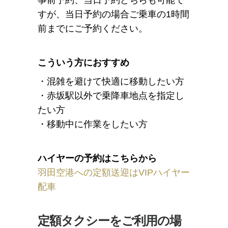
事前予約、当日予約どちらも可能で
すが、当日予約の場合ご乗車の1時間
前までにご予約ください。
こういう方におすすめ
・混雑を避けて快適に移動したい方
・赤坂駅以外で乗降車地点を指定し
たい方
・移動中に作業をしたい方
ハイヤーの予約はこちらから
羽田空港への定額送迎はVIPハイヤー
配車
定額タクシーをご利用の場