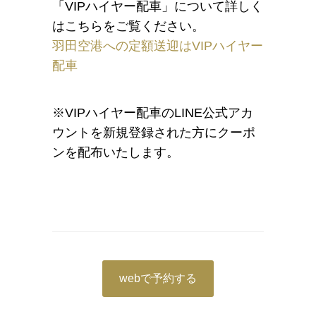
「VIPハイヤー配車」について詳しく
はこちらをご覧ください。
羽田空港への定額送迎はVIPハイヤー
配車
※VIPハイヤー配車のLINE公式アカ
ウントを新規登録された方にクーポ
ンを配布いたします。
webで予約する