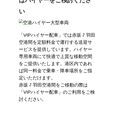
はハイヤーをご検討くださ
い
「VIPハイヤー配車」では赤坂 ⇄ 羽田
空港間を定額料金で運行する送迎サ
ービスを提供しています。ハイヤー
専用車両にて快適で上質な移動空間
をご提供いたします。港区内であれ
ば同一料金で乗車・降車場所をご指
定いただけます。
赤坂 ⇄ 羽田空港間をご移動の際は
「VIPハイヤー配車」のご利用をご検
討ください。