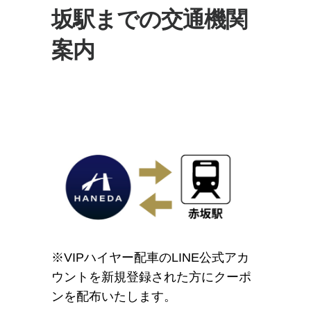
坂駅までの交通機関
案内
※VIPハイヤー配車のLINE公式アカ
ウントを新規登録された方にクーポ
ンを配布いたします。