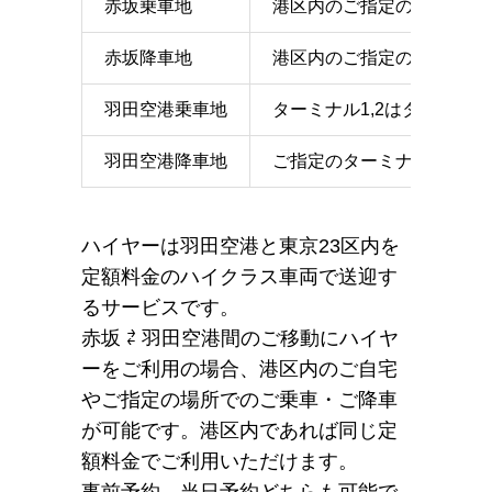
赤坂乗車地
港区内のご指定の地点
赤坂降車地
港区内のご指定の地点
羽田空港乗車地
ターミナル1,2はターミナ
羽田空港降車地
ご指定のターミナルのエン
ハイヤーは羽田空港と東京23区内を
定額料金のハイクラス車両で送迎す
るサービスです。
赤坂 ⇄ 羽田空港間のご移動にハイヤ
ーをご利用の場合、港区内のご自宅
やご指定の場所でのご乗車・ご降車
が可能です。港区内であれば同じ定
額料金でご利用いただけます。