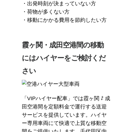
・出発時刻が決まっていない方
・荷物が多くない方
・移動にかかる費用を節約したい方
霞ヶ関・成田空港間の移動
にはハイヤーをご検討くだ
さい
「VIPハイヤー配車」では霞ヶ関 ⇄ 成
田空港間を定額料金で運行する送迎
サービスを提供しています。ハイヤ
ー専用車両にて快適で上質な移動空
間をご提供いたします。千代田区内