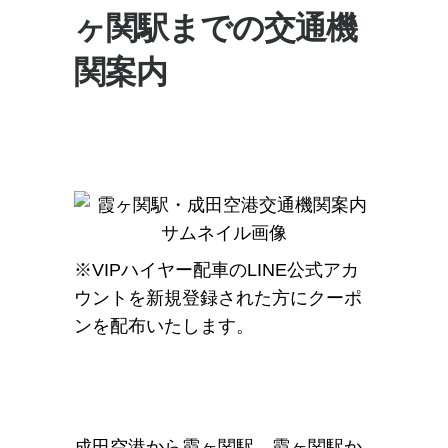
ヶ関駅までの交通機
関案内
※VIPハイヤー配車のLINE公式アカ
ウントを新規登録された方にクーポ
ンを配布いたします。
成田空港から霞ヶ関駅、霞ヶ関駅か