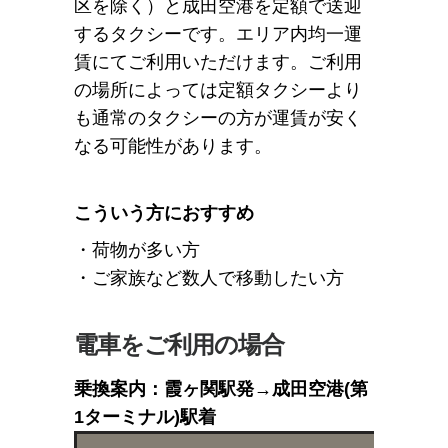
区を除く）と成田空港を定額で送迎
するタクシーです。エリア内均一運
賃にてご利用いただけます。ご利用
の場所によっては定額タクシーより
も通常のタクシーの方が運賃が安く
なる可能性があります。
こういう方におすすめ
・荷物が多い方
・ご家族など数人で移動したい方
電車をご利用の場合
乗換案内：霞ヶ関駅発→成田空港(第
1ターミナル)駅着