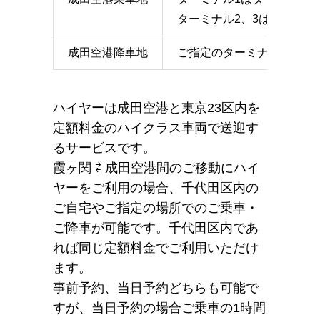
ターミナル2、3はターミナ
成田空港降車地
ご指定のターミナルのエン
ハイヤーは成田空港と東京23区内を
定額料金のハイクラス車両で送迎す
るサービスです。
霞ヶ関 ⇄ 成田空港間のご移動にハイ
ヤーをご利用の場合、千代田区内の
ご自宅やご指定の場所でのご乗車・
ご降車が可能です。千代田区内であ
れば同じ定額料金でご利用いただけ
ます。
事前予約、当日予約どちらも可能で
すが、当日予約の場合ご乗車の1時間