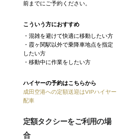
前までにご予約ください。
こういう方におすすめ
・混雑を避けて快適に移動したい方
・霞ヶ関駅以外で乗降車地点を指定
したい方
・移動中に作業をしたい方
ハイヤーの予約はこちらから
成田空港への定額送迎はVIPハイヤー
配車
定額タクシーをご利用の場
合