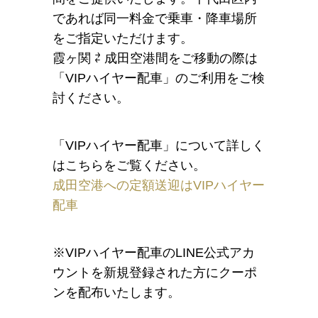
であれば同一料金で乗車・降車場所
をご指定いただけます。
霞ヶ関 ⇄ 成田空港間をご移動の際は
「VIPハイヤー配車」のご利用をご検
討ください。
「VIPハイヤー配車」について詳しく
はこちらをご覧ください。
成田空港への定額送迎はVIPハイヤー
配車
※VIPハイヤー配車のLINE公式アカ
ウントを新規登録された方にクーポ
ンを配布いたします。