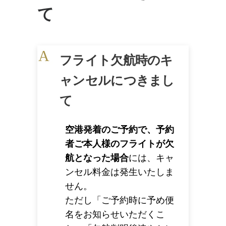
て
A
フライト欠航時のキ
ャンセルにつきまし
て
空港発着のご予約で、予約
者ご本人様のフライトが欠
航となった場合
には、キャ
ンセル料金は発生いたしま
せん。
ただし「ご予約時に予め便
名をお知らせいただくこ