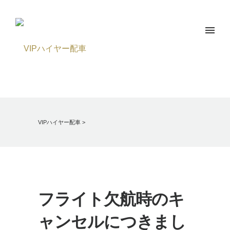
VIPハイヤー配車
>
フライト欠航時のキ
ャンセルにつきまし